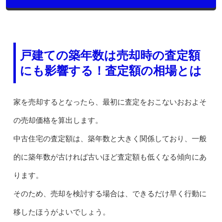
戸建ての築年数は売却時の査定額
にも影響する！査定額の相場とは
家を売却するとなったら、最初に査定をおこないおおよそ
の売却価格を算出します。
中古住宅の査定額は、築年数と大きく関係しており、一般
的に築年数が古ければ古いほど査定額も低くなる傾向にあ
ります。
そのため、売却を検討する場合は、できるだけ早く行動に
移したほうがよいでしょう。