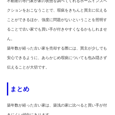
不動産の専門家が家の状態を調べてくれるホームインスペ
クションをおこなうことで、瑕疵をきちんと買主に伝える
ことができるほか、強度に問題がないということを照明す
ることで古い家でも買い手が付きやすくなるかもしれませ
ん。
築年数が経った古い家を売却する際には、買主が少しでも
安心できるように、あらかじめ瑕疵についても包み隠さず
伝えることが大切です。
まとめ
築年数が経った古い家は、築浅の家に比べると買い手が付
きにくい傾向にあります。