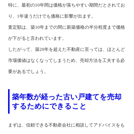
特に、最初の10年間は価格が落ちやすい期間だとされてお
り、1年違うだけでも価格に影響が出ます。
査定額は、築10年までの間に新築価格の半分程度まで価格
が下がると言われています。
したがって、築20年を超えた不動産に至っては、ほとんど
市場価値はなくなってしまうため、売却方法を工夫する必
要があるでしょう。
築年数が経った古い戸建てを売却
するためにできること
まずは、信頼できる不動産会社に相談してアドバイスをも