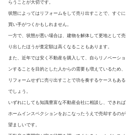
らうことが大切です。
状態によってはリフォームをして売り出すことで、すぐに
買い手がつくかもしれません。
一方で、状態が悪い場合は、建物を解体して更地として売
り出したほうが査定額は高くなることもあります。
また、近年では安く不動産を購入して、自らリノベーショ
ンすることを目的とした人からの需要も増えているため、
リフォームせずに売り出すことで功を奏するケースもある
でしょう。
いずれにしても知識豊富な不動産会社に相談し、できれば
ホームインスペクションをおこなったうえで売却するのが
望ましいです。