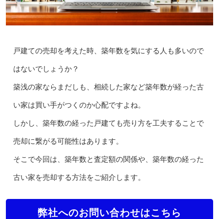
戸建ての売却を考えた時、築年数を気にする人も多いので
はないでしょうか？
築浅の家ならまだしも、相続した家など築年数が経った古
い家は買い手がつくのか心配ですよね。
しかし、築年数の経った戸建ても売り方を工夫することで
売却に繋がる可能性はあります。
そこで今回は、築年数と査定額の関係や、築年数の経った
古い家を売却する方法をご紹介します。
弊社へのお問い合わせはこちら