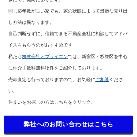
同じ築年数が古い家でも、家の状態によって最適な売り出
し方法は異なります。
自己判断せずに、信頼できる不動産会社に相談してアドバ
イスをもらうのがおすすめです。
株式会社オブライエン
私たち
では、新宿区・杉並区を中心
に仲介手数料無料物件をご紹介しております。
ご相談
売却査定も行っておりますので、お気軽に
くださ
い。
住まいをお探しの方はこちらをクリック↓
弊社へのお問い合わせはこちら