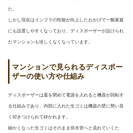
た。
しかし現在はインフラの性能が向上したおかげで一般家庭
にも設置しやすくなっており、ディスポーザーが設けられ
たマンションも珍しくなくなっています。
マンションで見られるディスポー
ザーの使い方や仕組み
ディスポーザーは蓋を閉めて電源を入れると機器が回転す
る仕組みであり、内部に入れた生ゴミは機器の壁に勢い良
く叩きつけられて砕かれます。
細かくなった生ゴミはそのまま排水管へと流れていくた