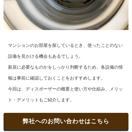
マンションのお部屋を探しているとき、使ったことのない
設備を見かける機会もあるでしょう。
新居に必要なものかをしっかり判断するため、各設備の情
報は事前に確認しておくことをおすすめします。
今回は、ディスポーザーの概要と使い方や仕組み、メリッ
ト・デメリットもご紹介します。
弊社へのお問い合わせはこちら