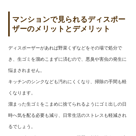
マンションで見られるディスポー
ザーのメリットとデメリット
ディスポーザーがあれば野菜くずなどをその場で処分で
き、生ゴミを溜めこまずに済むので、悪臭や害虫の発生に
悩まされません。
キッチンのシンクなども汚れにくくなり、掃除の手間も軽
くなります。
溜まった生ゴミをこまめに捨てられるようにゴミ出しの日
時へ気を配る必要も減り、日常生活のストレスも軽減され
るでしょう。