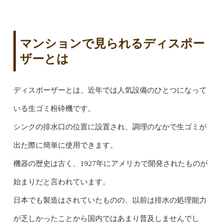
マンションで見られるディスポー
ザーとは
ディスポーザーとは、近年では人気設備のひとつになって
いる生ゴミ粉砕機です。
シンクの排水口の位置に設置され、調理のなかで生ゴミが
出た際に簡単に使用できます。
機器の歴史は古く、1927年にアメリカで開発されたものが
始まりだと言われています。
日本でも製造はされていたものの、以前は排水の処理能力
が乏しかったことから国内ではあまり普及しませんでし