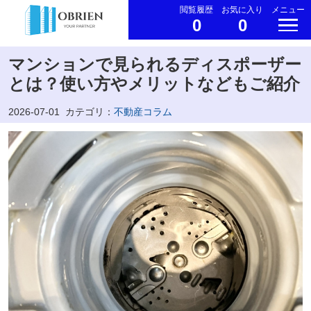
閲覧履歴
お気に入り
メニュー
0
0
マンションで見られるディスポーザー
とは？使い方やメリットなどもご紹介
2026-07-01
カテゴリ：
不動産コラム