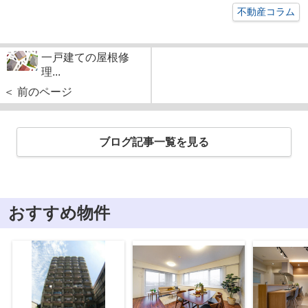
不動産コラム
一戸建ての屋根修
理...
＜ 前のページ
ブログ記事一覧を見る
おすすめ物件