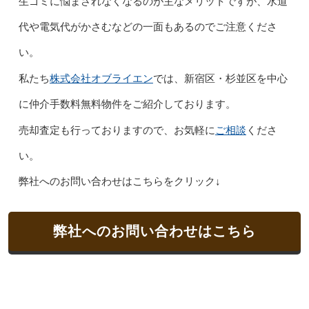
生ゴミに悩まされなくなるのが主なメリットですが、水道
代や電気代がかさむなどの一面もあるのでご注意くださ
い。
株式会社オブライエン
私たち
では、新宿区・杉並区を中心
に仲介手数料無料物件をご紹介しております。
ご相談
売却査定も行っておりますので、お気軽に
くださ
い。
弊社へのお問い合わせはこちらをクリック↓
弊社へのお問い合わせはこちら