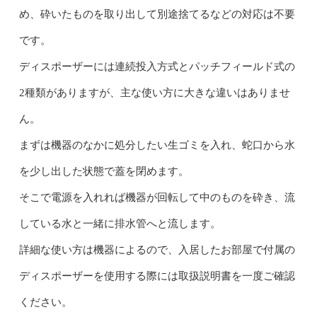
め、砕いたものを取り出して別途捨てるなどの対応は不要
です。
ディスポーザーには連続投入方式とパッチフィールド式の
2種類がありますが、主な使い方に大きな違いはありませ
ん。
まずは機器のなかに処分したい生ゴミを入れ、蛇口から水
を少し出した状態で蓋を閉めます。
そこで電源を入れれば機器が回転して中のものを砕き、流
している水と一緒に排水管へと流します。
詳細な使い方は機器によるので、入居したお部屋で付属の
ディスポーザーを使用する際には取扱説明書を一度ご確認
ください。