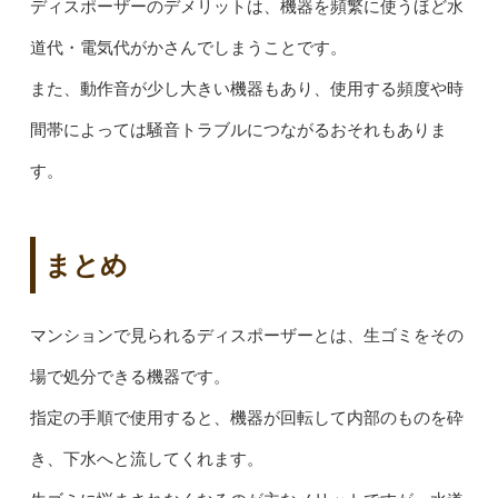
ディスポーザーのデメリットは、機器を頻繁に使うほど水
道代・電気代がかさんでしまうことです。
また、動作音が少し大きい機器もあり、使用する頻度や時
間帯によっては騒音トラブルにつながるおそれもありま
す。
まとめ
マンションで見られるディスポーザーとは、生ゴミをその
場で処分できる機器です。
指定の手順で使用すると、機器が回転して内部のものを砕
き、下水へと流してくれます。