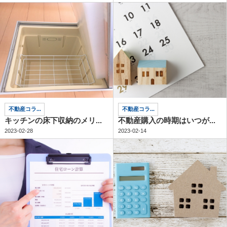
不動産コラ...
不動産コラ...
キッチンの床下収納のメリ...
不動産購入の時期はいつが...
2023-02-28
2023-02-14