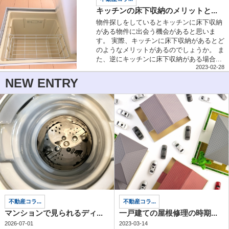
キッチンの床下収納のメリットと...
物件探しをしているとキッチンに床下収納
がある物件に出会う機会があると思いま
す。 実際、キッチンに床下収納があるとど
のようなメリットがあるのでしょうか。 ま
た、逆にキッチンに床下収納がある場合...
2023-02-28
NEW ENTRY
不動産コラ...
不動産コラ...
マンションで見られるディ...
一戸建ての屋根修理の時期...
2026-07-01
2023-03-14