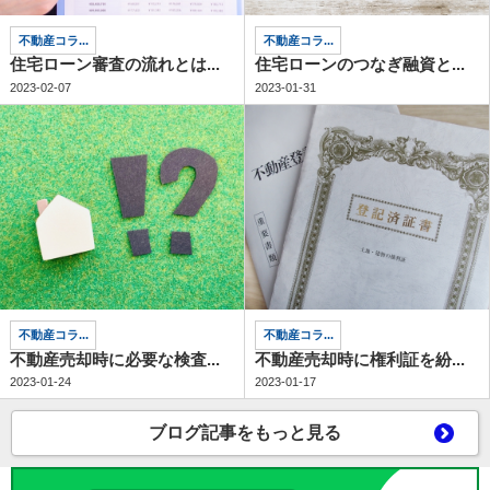
不動産コラ...
不動産コラ...
住宅ローン審査の流れとは...
住宅ローンのつなぎ融資と...
2023-02-07
2023-01-31
不動産コラ...
不動産コラ...
不動産売却時に必要な検査...
不動産売却時に権利証を紛...
2023-01-24
2023-01-17
ブログ記事をもっと見る