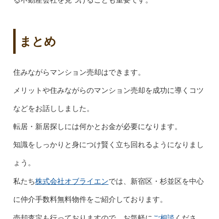
る不動産会社を見つけることも重要です。
まとめ
住みながらマンション売却はできます。
メリットや住みながらのマンション売却を成功に導くコツ
などをお話ししました。
転居・新居探しには何かとお金が必要になります。
知識をしっかりと身につけ賢く立ち回れるようになりまし
ょう。
株式会社オブライエン
私たち
では、新宿区・杉並区を中心
に仲介手数料無料物件をご紹介しております。
ご相談
売却査定も行っておりますので、お気軽に
くださ