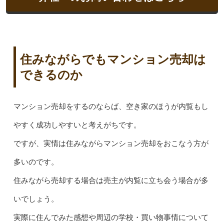
住みながらでもマンション売却は
できるのか
マンション売却をするのならば、空き家のほうが内覧もし
やすく成功しやすいと考えがちです。
ですが、実情は住みながらマンション売却をおこなう方が
多いのです。
住みながら売却する場合は売主が内覧に立ち会う場合が多
いでしょう。
実際に住んでみた感想や周辺の学校・買い物事情について