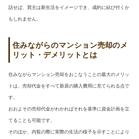
話せば、買主は新生活をイメージでき、成約に結び付くか
もしれません。
住みながらのマンション売却のメ
リット・デメリットとは
住みながらマンション売却をおこなうことの最大のメリッ
トは、売却代金をすべて新居の購入費用に充てられる点で
す。
おおよその売却代金がわかればそれを基準に資金計画を立
てることも可能です。
そのほか、内覧の際に実際の生活の様子を示すことにより