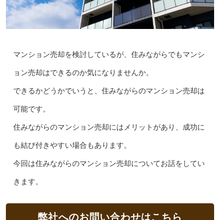
マンション売却を検討しているが、住みながらでもマンシ
ョン売却はできるのか気になりませんか。
できるかどうかでいうと、住みながらのマンション売却は
可能です。
住みながらのマンション売却にはメリットがあり、成功に
も結び付きやすい場合もあります。
今回は住みながらのマンション売却についてお話をしてい
きます。
弊社へのお問い合わせはこちら