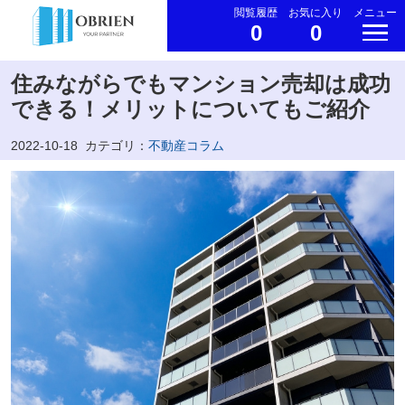
閲覧履歴
お気に入り
メニュー
0
0
住みながらでもマンション売却は成功
できる！メリットについてもご紹介
2022-10-18
カテゴリ：
不動産コラム