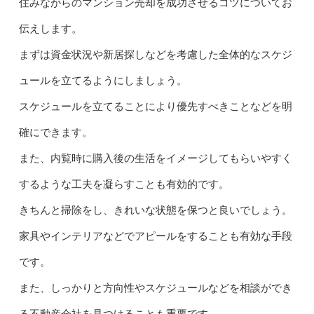
住みながらのマンション売却を成功させるコツについてお
伝えします。
まずは資金状況や新居探しなどを考慮した全体的なスケジ
ュールを立てるようにしましょう。
スケジュールを立てることにより優先すべきことなどを明
確にできます。
また、内覧時に購入後の生活をイメージしてもらいやすく
するような工夫を凝らすことも有効的です。
きちんと掃除をし、きれいな状態を保つと良いでしょう。
家具やインテリアなどでアピールをすることも有効な手段
です。
また、しっかりと方向性やスケジュールなどを相談ができ