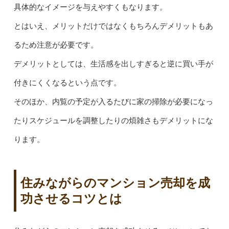
具体的なイメージを与えやすくもなります。
とはいえ、メリットだけではなくもちろんデメリットもあ
るため注意が必要です。
デメリットとしては、生活感を出しすぎると逆に買い手が
付きにくくなるという点です。
そのほか、内覧の予定が入るたびに家の掃除が必要になっ
たりスケジュールを調整したりの煩雑さもデメリットにな
ります。
住みながらのマンション売却を成
功させるコツとは