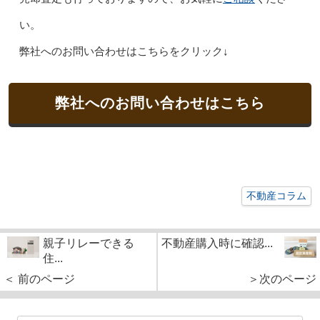
い。
弊社へのお問い合わせはこちらをクリック↓
弊社へのお問い合わせはこちら
不動産コラム
親子リレーできる
不動産購入時に確認...
住...
＜ 前のページ
＞次のページ