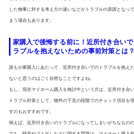
した物事に対する考え方の違いなどがトラブルの原因となっ
まう場合もあります。
家購入で後悔する前に！近所付き合いで
ラブルを抱えないための事前対策とは
誰もが家購入にあたって、近所付き合いでのトラブルを抱え
ないと思うのはごく自然なことですよね。
もし、現在マイホーム購入を検討中という方は、近所付き合
トラブル対策として、物件の下見の段階でのチェック項目を
すのもおすすめです。
例えば、近所付き合いのトラブルになってしまいがちなもの
でも、騒音やゴミ出しなどに関する問題は、マイホーム購入