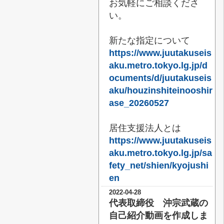
お気軽にご相談くださ
い。
新たな指定について
https://www.juutakuseis
aku.metro.tokyo.lg.jp/d
ocuments/d/juutakuseis
aku/houzinshiteinooshir
ase_20260527
居住支援法人とは
https://www.juutakuseis
aku.metro.tokyo.lg.jp/sa
fety_net/shien/kyojushi
en
2022-04-28
代表取締役 沖宗武蔵の
自己紹介動画を作成しま