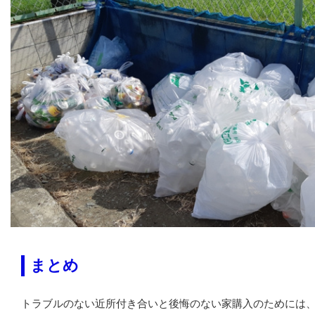
まとめ
トラブルのない近所付き合いと後悔のない家購入のためには