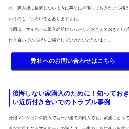
が、購入後に後悔しないように事前に準備しておきたい心構
いうのも、いろいろとありますよね。
今回は、マイホーム購入の前にしっかりとおさえておきたい
付き合いでの心得をご紹介していきたいと思います。
弊社へのお問い合わせはこちら
後悔しない家購入のために！知ってお
い近所付き合いでのトラブル事例
分譲マンションの購入でも一戸建ての購入でも、家族にとっ
きな節目となるマイホームの購入は、一生のうちにそう何度