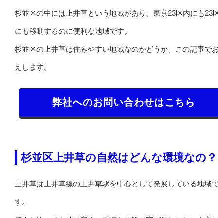
杉並区の中には上井草という地域があり、東京23区内にも23
にも移動するのに便利な地域です。
杉並区の上井草は住みやすい地域なのかどうか、この記事で
えします。
弊社へのお問い合わせはこちら
杉並区上井草の自然はどんな環境なの？
上井草は上井草線の上井草駅を中心として発展している地域
す。