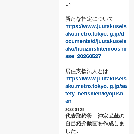
い。
新たな指定について
https://www.juutakuseis
aku.metro.tokyo.lg.jp/d
ocuments/d/juutakuseis
aku/houzinshiteinooshir
ase_20260527
居住支援法人とは
https://www.juutakuseis
aku.metro.tokyo.lg.jp/sa
fety_net/shien/kyojushi
en
2022-04-28
代表取締役 沖宗武蔵の
自己紹介動画を作成しま
した。