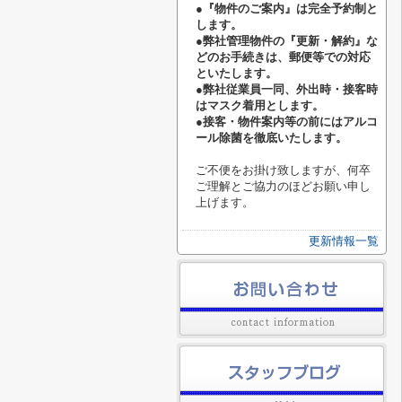
●『物件のご案内』は完全予約制と
します。
●弊社管理物件の『更新・解約』な
どのお手続きは、郵便等での対応
といたします。
●弊社従業員一同、外出時・接客時
はマスク着用とします。
●接客・物件案内等の前にはアルコ
ール除菌を徹底いたします。
ご不便をお掛け致しますが、何卒
ご理解とご協力のほどお願い申し
上げます。
更新情報一覧