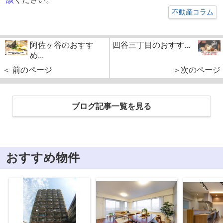
不動産コラム
阿佐ヶ谷のおすす
四谷三丁目のおすす...
め...
＜ 前のページ
＞次のページ
ブログ記事一覧を見る
おすすめ物件