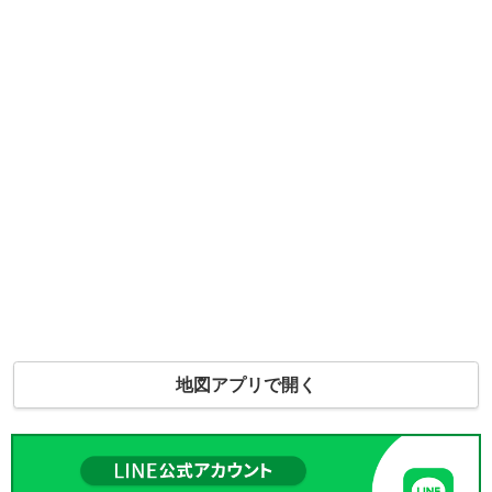
地図アプリで開く