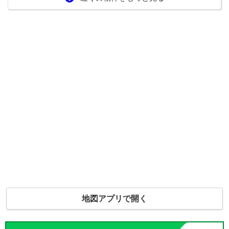
地図アプリで開く