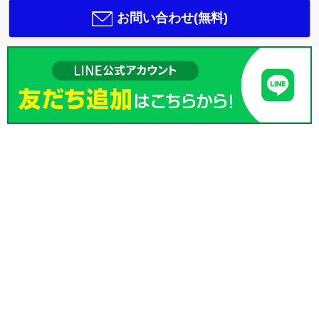
お問い合わせ(無料)