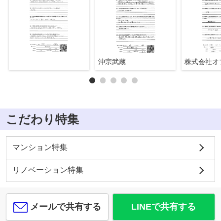
沖宗武蔵
こだわり特集
マンション特集
リノベーション特集
メールで共有する
LINEで共有する