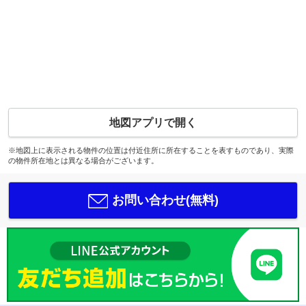
地図アプリで開く
※地図上に表示される物件の位置は付近住所に所在することを表すものであり、実際
の物件所在地とは異なる場合がございます。
お問い合わせ(無料)