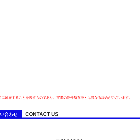
所に所在することを表すものであり、実際の物件所在地とは異なる場合がございます。
CONTACT US
い合わせ