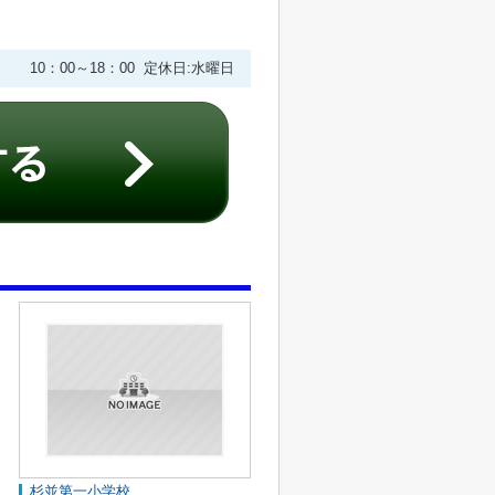
10：00～18：00 定休日:水曜日
杉並第一小学校