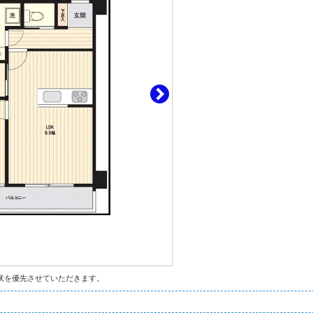
状を優先させていただきます。