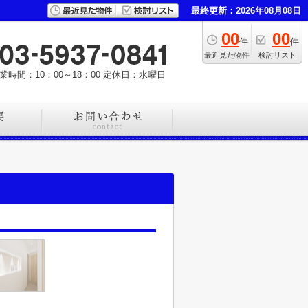
最終更新：2026年08月08日
00
00
件
件
最近見た物件
検討リスト
業時間：10：00～18：00
定休日：水曜日