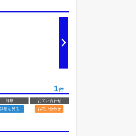
1
件
詳細
お問い合わせ
詳細を見る
お問い合わせ