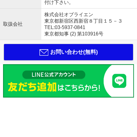
付け下さい。
株式会社オブライエン
東京都新宿区西新宿８丁目１５－３
取扱会社
TEL:03-5937-0841
東京都知事 (2) 第103916号
お問い合わせ(無料)