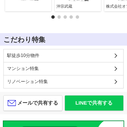
沖宗武蔵
こだわり特集
駅徒歩10分物件
マンション特集
リノベーション特集
メールで共有する
LINEで共有する