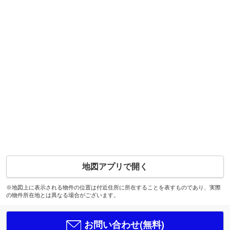
地図アプリで開く
※地図上に表示される物件の位置は付近住所に所在することを表すものであり、実際
の物件所在地とは異なる場合がございます。
お問い合わせ(無料)