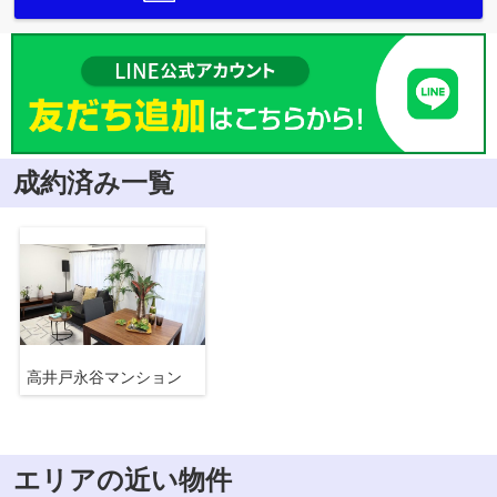
成約済み一覧
高井戸永谷マンション
エリアの近い物件