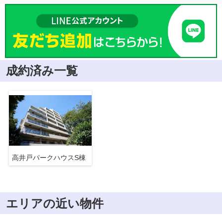
成約済み一覧
高井戸パークハウスS棟
エリアの近い物件