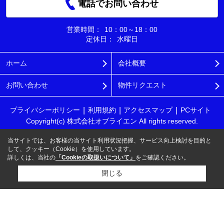
電話でお問い合わせ
営業時間：
10：00～18：00
定休日：
水曜日
ホーム
会社概要
お問い合わせ
物件リクエスト
プライバシーポリシー
利用規約
アクセスマップ
PCサイト
Copyright(c) 株式会社オブライエン All rights reserved.
当サイトでは、お客様の当サイト利用状況把握、サービス向上検討を目的と
して、クッキー（Cookie）を使用しています。
詳しくは、当社の
「Cookieの取扱いについて」
をご確認ください。
閉じる