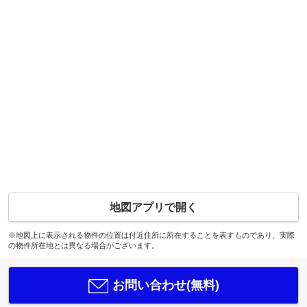
地図アプリで開く
※地図上に表示される物件の位置は付近住所に所在することを表すものであり、実際
の物件所在地とは異なる場合がございます。
お問い合わせ(無料)