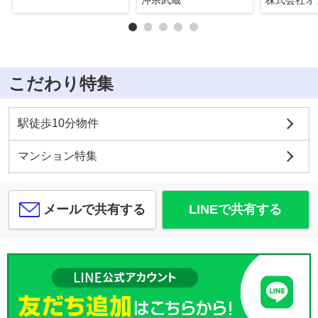
沖宗武蔵
こだわり特集
駅徒歩10分物件
マンション特集
メールで共有する
LINEで共有する