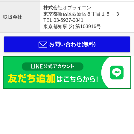
株式会社オブライエン
東京都新宿区西新宿８丁目１５－３
取扱会社
TEL:03-5937-0841
東京都知事 (2) 第103916号
お問い合わせ(無料)