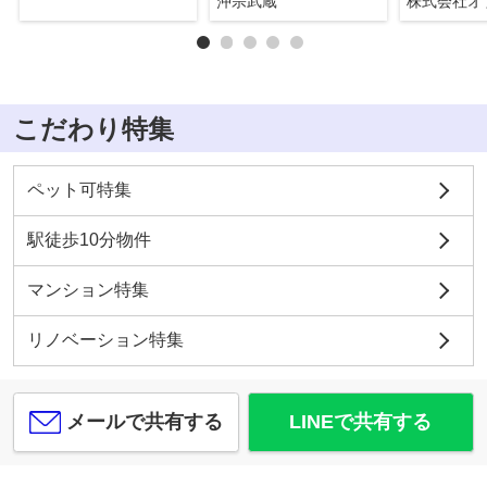
沖宗武蔵
こだわり特集
ペット可特集
駅徒歩10分物件
マンション特集
リノベーション特集
メールで共有する
LINEで共有する