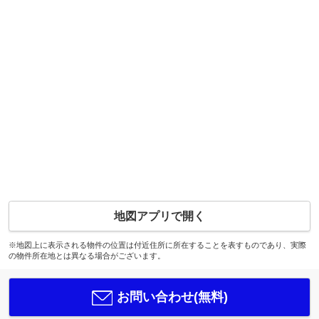
地図アプリで開く
※地図上に表示される物件の位置は付近住所に所在することを表すものであり、実際
の物件所在地とは異なる場合がございます。
お問い合わせ(無料)