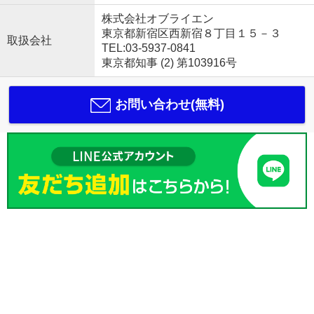
株式会社オブライエン
東京都新宿区西新宿８丁目１５－３
取扱会社
TEL:03-5937-0841
東京都知事 (2) 第103916号
お問い合わせ(無料)