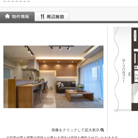
～～～～～～～
画像をクリックして拡大表示
※写真や図と実際の現状とが異なる場合は現状を優先させていただきます。