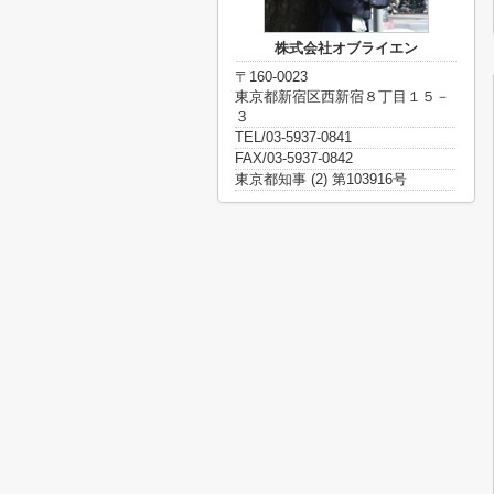
株式会社オブライエン
〒160-0023
東京都新宿区西新宿８丁目１５－
３
TEL/03-5937-0841
FAX/03-5937-0842
東京都知事 (2) 第103916号