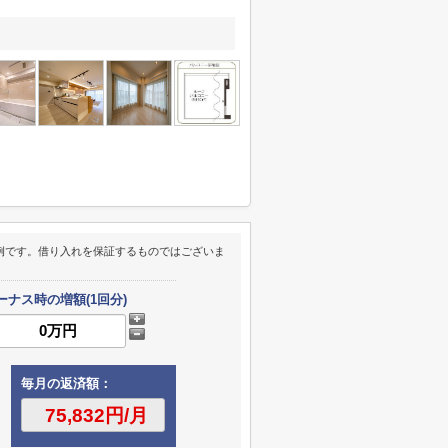
例です。借り入れを保証するものではございま
ーナス時の増額(1回分)
毎月の返済額：