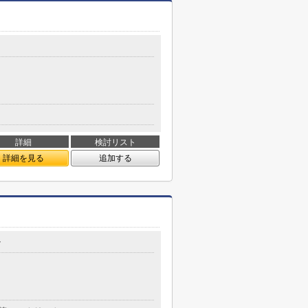
詳細
検討リスト
詳細を見る
追加する
7