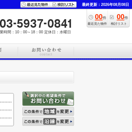
最終更新：2026年08月08日
00
00
件
件
最近見た物件
検討リスト
業時間：10：00～18：00
定休日：水曜日