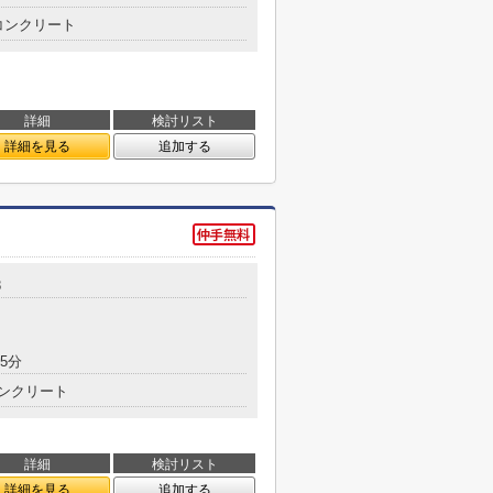
コンクリート
詳細
検討リスト
詳細を見る
追加する
8
5分
ンクリート
詳細
検討リスト
詳細を見る
追加する