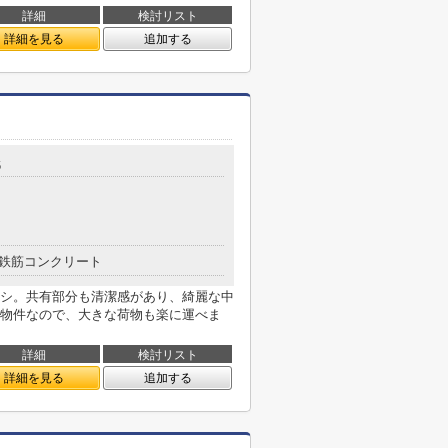
詳細
検討リスト
詳細を見る
追加する
6
鉄筋コンクリート
シ。共有部分も清潔感があり、綺麗な中
物件なので、大きな荷物も楽に運べま
詳細
検討リスト
詳細を見る
追加する