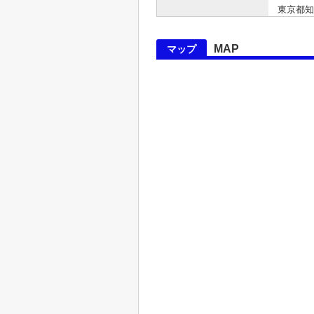
東京都知事 
MAP
マップ