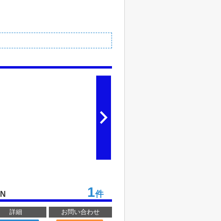
1
件
ON
詳細
お問い合わせ