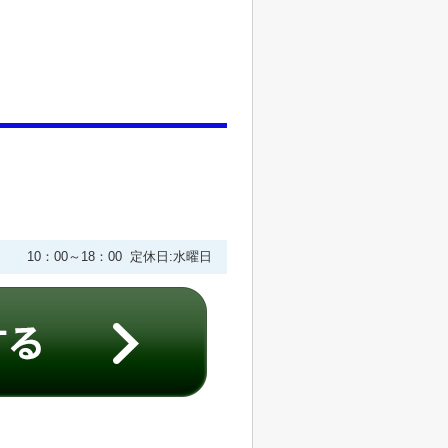
10：00～18：00 定休日:水曜日