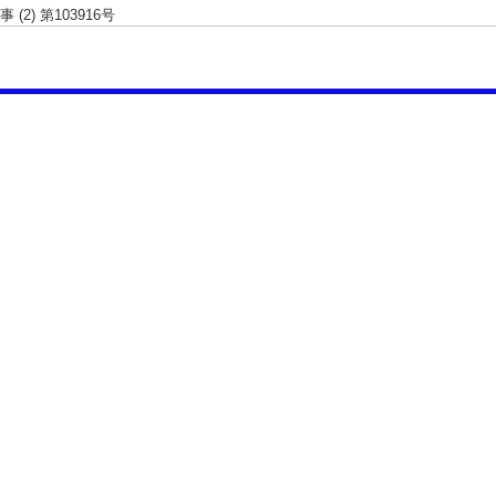
(2) 第103916号