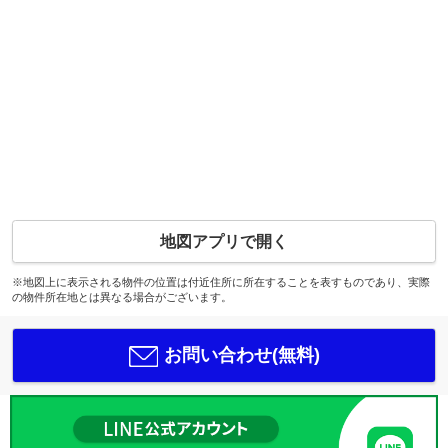
地図アプリで開く
※地図上に表示される物件の位置は付近住所に所在することを表すものであり、実際
の物件所在地とは異なる場合がございます。
お問い合わせ(無料)