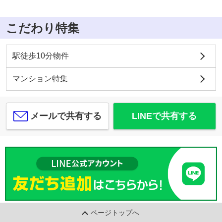
こだわり特集
駅徒歩10分物件
マンション特集
メールで共有する
LINEで共有する
ページトップへ