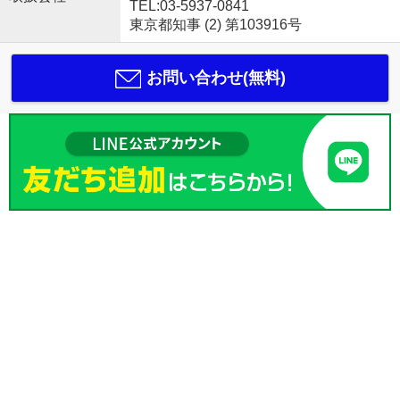
TEL:03-5937-0841
東京都知事 (2) 第103916号
お問い合わせ(無料)