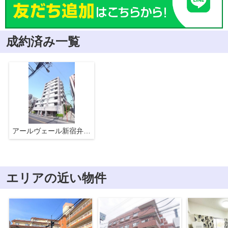
成約済み一覧
アールヴェール新宿弁天町
エリアの近い物件