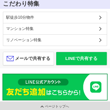
こだわり特集
駅徒歩10分物件
マンション特集
リノベーション特集
メールで共有する
LINEで共有する
ページトップへ