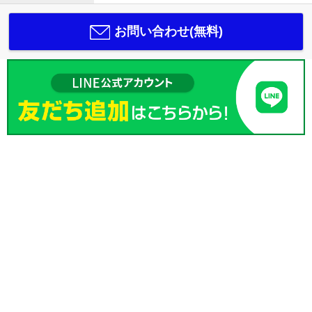
お問い合わせ(無料)