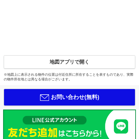
地図アプリで開く
※地図上に表示される物件の位置は付近住所に所在することを表すものであり、実際
の物件所在地とは異なる場合がございます。
お問い合わせ(無料)