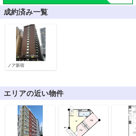
成約済み一覧
ノア新宿
エリアの近い物件