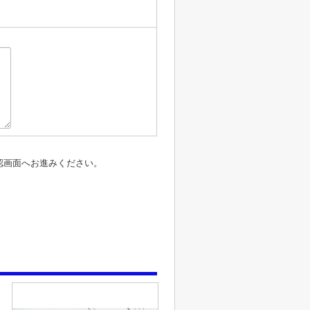
認画面へお進みください。