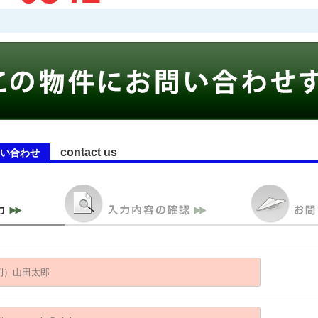
contact us
い合わせ