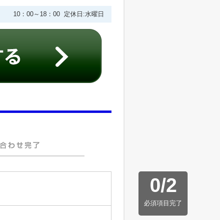
10：00～18：00 定休日:水曜日
0
/
2
必須項目完了