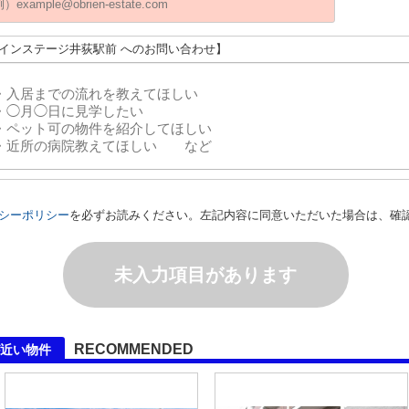
メインステージ井荻駅前 へのお問い合わせ】
シーポリシー
を必ずお読みください。左記内容に同意いただいた場合は、確
未入力項目があります
RECOMMENDED
近い物件