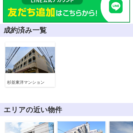
成約済み一覧
杉並東洋マンション
エリアの近い物件