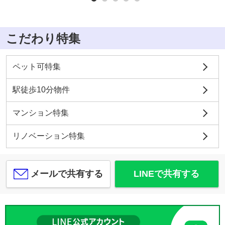
こだわり特集
ペット可特集
駅徒歩10分物件
マンション特集
リノベーション特集
メールで共有する
LINEで共有する