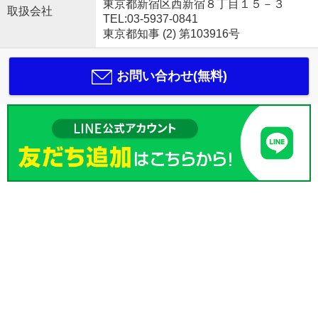
東京都新宿区西新宿８丁目１５－３
取扱会社
TEL:03-5937-0841
東京都知事 (2) 第103916号
お問い合わせ(無料)