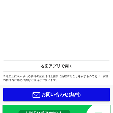
地図アプリで開く
※地図上に表示される物件の位置は付近住所に所在することを表すものであり、実際
の物件所在地とは異なる場合がございます。
お問い合わせ(無料)