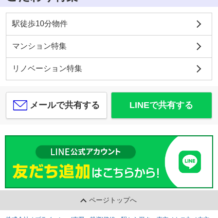
駅徒歩10分物件
マンション特集
リノベーション特集
メールで共有する
LINEで共有する
ページトップへ