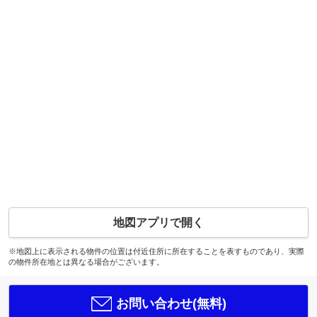
地図アプリで開く
※地図上に表示される物件の位置は付近住所に所在することを表すものであり、実際
の物件所在地とは異なる場合がございます。
お問い合わせ(無料)