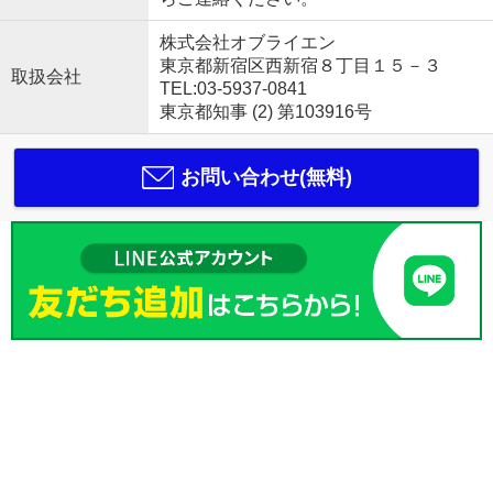
株式会社オブライエン
東京都新宿区西新宿８丁目１５－３
取扱会社
TEL:03-5937-0841
東京都知事 (2) 第103916号
お問い合わせ(無料)