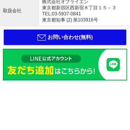
株式会社オブライエン
東京都新宿区西新宿８丁目１５－３
取扱会社
TEL:03-5937-0841
東京都知事 (2) 第103916号
お問い合わせ(無料)