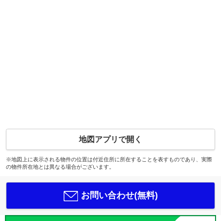
地図アプリで開く
※地図上に表示される物件の位置は付近住所に所在することを表すものであり、実際
の物件所在地とは異なる場合がございます。
お問い合わせ(無料)