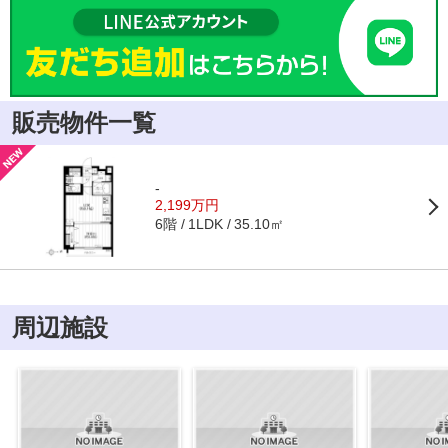
販売物件一覧
-
2,199万円
6階
35.10㎡
1LDK
周辺施設