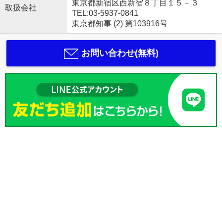
東京都新宿区西新宿８丁目１５－３
取扱会社
TEL:03-5937-0841
東京都知事 (2) 第103916号
お問い合わせ(無料)