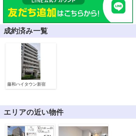
成約済み一覧
藤和ハイタウン新宿
エリアの近い物件