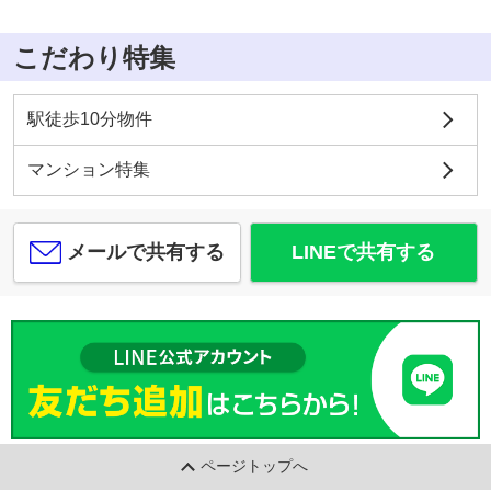
こだわり特集
駅徒歩10分物件
マンション特集
メールで共有する
LINEで共有する
ページトップへ