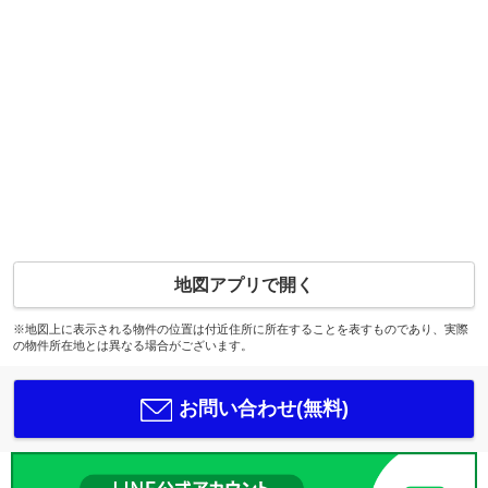
地図アプリで開く
※地図上に表示される物件の位置は付近住所に所在することを表すものであり、実際
の物件所在地とは異なる場合がございます。
お問い合わせ(無料)