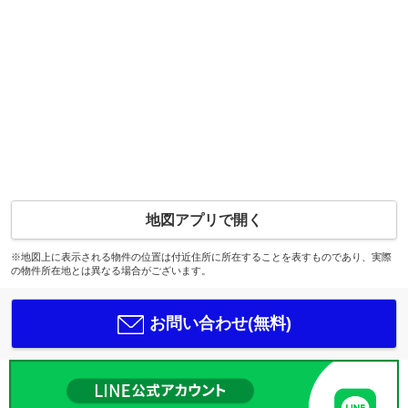
地図アプリで開く
※地図上に表示される物件の位置は付近住所に所在することを表すものであり、実際
の物件所在地とは異なる場合がございます。
お問い合わせ(無料)