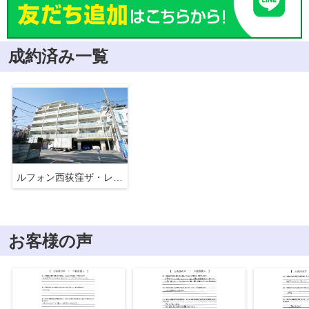
成約済み一覧
ルフォン西荻窪ザ・レジデンス
お客様の声