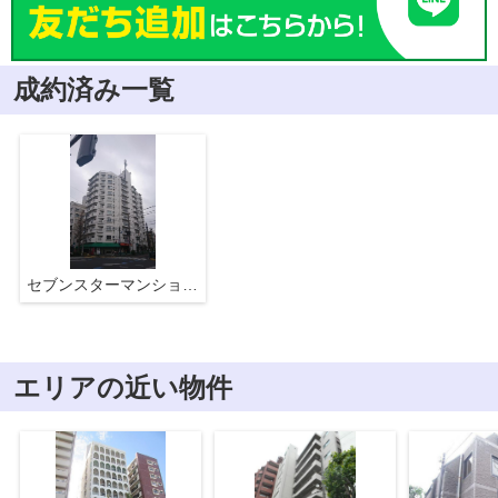
成約済み一覧
セブンスターマンション西荻
エリアの近い物件