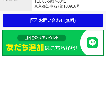
TEL:03-5937-0841
東京都知事 (2) 第103916号
お問い合わせ(無料)