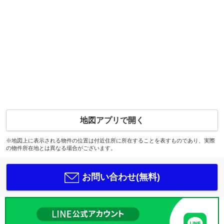
地図アプリで開く
※地図上に表示される物件の位置は付近住所に所在することを表すものであり、実際
の物件所在地とは異なる場合がございます。
お問い合わせ(無料)