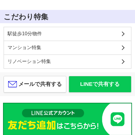
こだわり特集
駅徒歩10分物件
マンション特集
リノベーション特集
メールで共有する
LINEで共有する