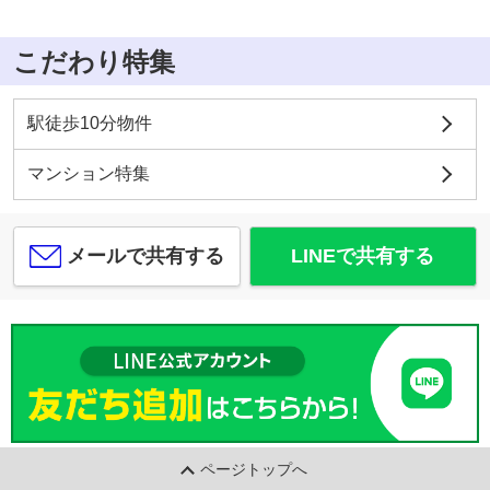
こだわり特集
駅徒歩10分物件
マンション特集
メールで共有する
LINEで共有する
ページトップへ