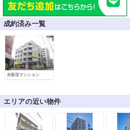
成約済み一覧
光荻窪マンション
エリアの近い物件