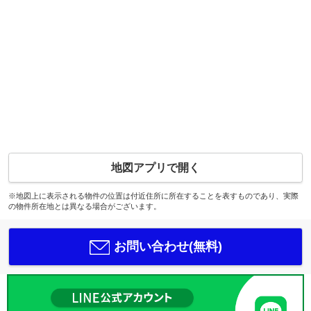
地図アプリで開く
※地図上に表示される物件の位置は付近住所に所在することを表すものであり、実際
の物件所在地とは異なる場合がございます。
お問い合わせ(無料)