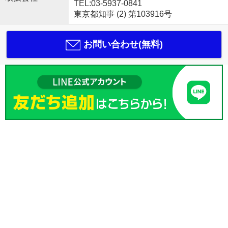
TEL:03-5937-0841
東京都知事 (2) 第103916号
お問い合わせ(無料)