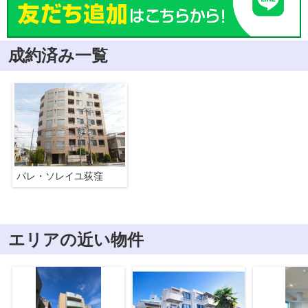
成約済み一覧
パレ・ソレイユ荻窪
エリアの近い物件