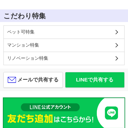
こだわり特集
ペット可特集
マンション特集
リノベーション特集
メールで共有する
LINEで共有する