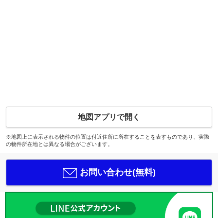
地図アプリで開く
※地図上に表示される物件の位置は付近住所に所在することを表すものであり、実際
の物件所在地とは異なる場合がございます。
お問い合わせ(無料)