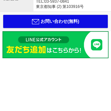
TEL:03-5937-0841
東京都知事 (2) 第103916号
お問い合わせ(無料)