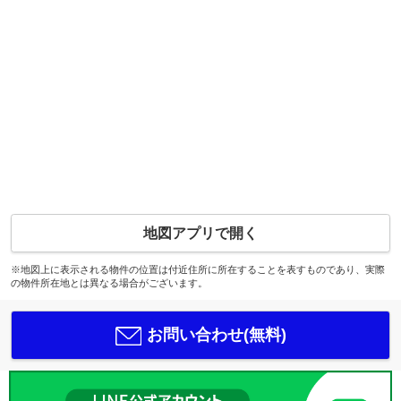
地図アプリで開く
※地図上に表示される物件の位置は付近住所に所在することを表すものであり、実際
の物件所在地とは異なる場合がございます。
お問い合わせ(無料)