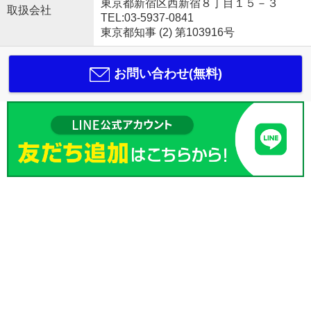
東京都新宿区西新宿８丁目１５－３
取扱会社
TEL:03-5937-0841
東京都知事 (2) 第103916号
お問い合わせ(無料)