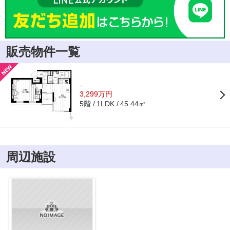
販売物件一覧
-
3,299万円
5階
45.44㎡
1LDK
周辺施設