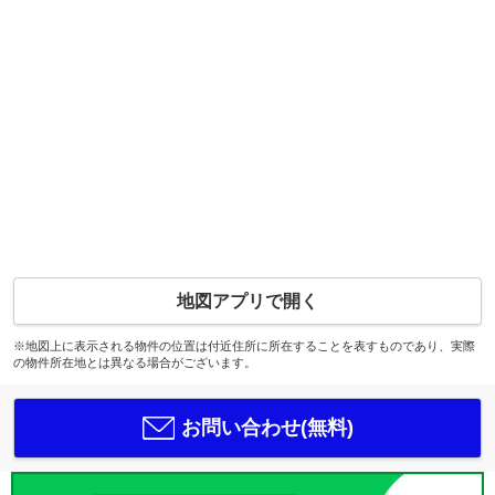
地図アプリで開く
※地図上に表示される物件の位置は付近住所に所在することを表すものであり、実際
の物件所在地とは異なる場合がございます。
お問い合わせ(無料)