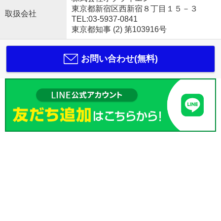
東京都新宿区西新宿８丁目１５－３
取扱会社
TEL:03-5937-0841
東京都知事 (2) 第103916号
お問い合わせ(無料)