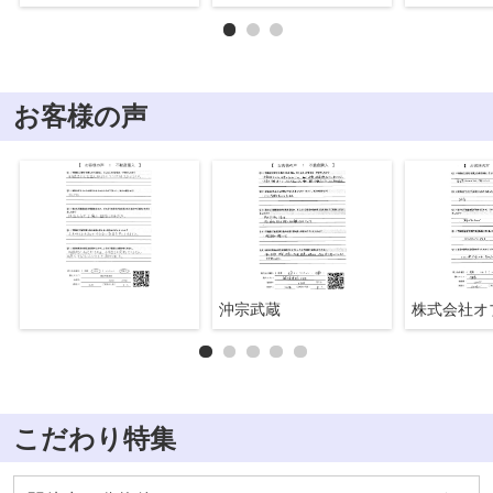
お客様の声
沖宗武蔵
こだわり特集