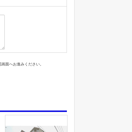
認画面へお進みください。