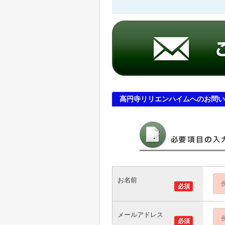
高円寺リリエンハイムへのお問い
お名前
必須
メールアドレス
必須