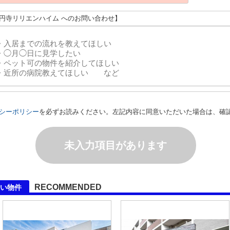
高円寺リリエンハイム へのお問い合わせ】
シーポリシー
を必ずお読みください。左記内容に同意いただいた場合は、確
未入力項目があります
RECOMMENDED
い物件