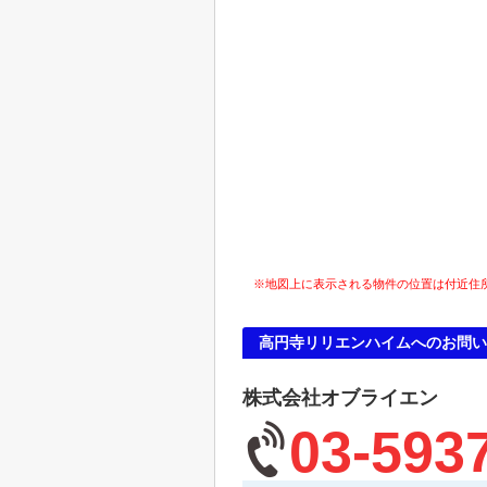
※地図上に表示される物件の位置は付近住
高円寺リリエンハイムへのお問い
株式会社オブライエン
03-593