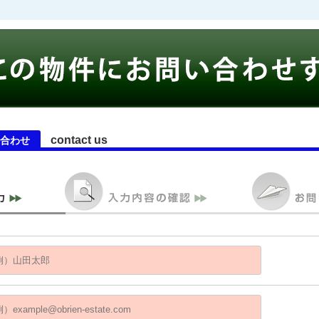
contact us
合わせ