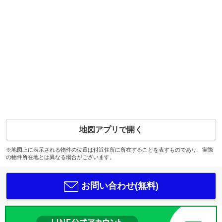
地図アプリで開く
※地図上に表示される物件の位置は付近住所に所在することを表すものであり、実際
の物件所在地とは異なる場合がございます。
お問い合わせ(無料)