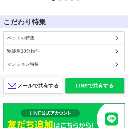
こだわり特集
ペット可特集
駅徒歩10分物件
マンション特集
メールで共有する
LINEで共有する