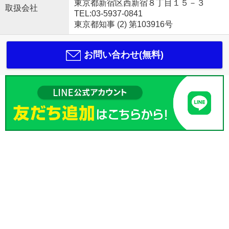
東京都新宿区西新宿８丁目１５－３
取扱会社
TEL:03-5937-0841
東京都知事 (2) 第103916号
お問い合わせ(無料)