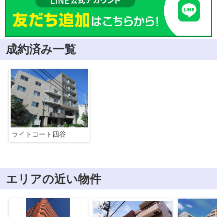
成約済み一覧
ライトコート四谷
エリアの近い物件