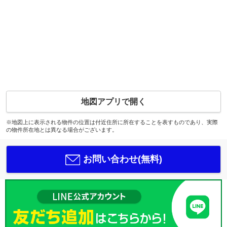
地図アプリで開く
※地図上に表示される物件の位置は付近住所に所在することを表すものであり、実際
の物件所在地とは異なる場合がございます。
お問い合わせ(無料)