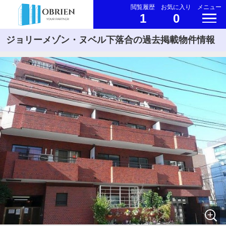
閲覧履歴
お気に入り
メニュー
1
0
ジョリーメゾン・ヌベル下落合の過去掲載物件情報