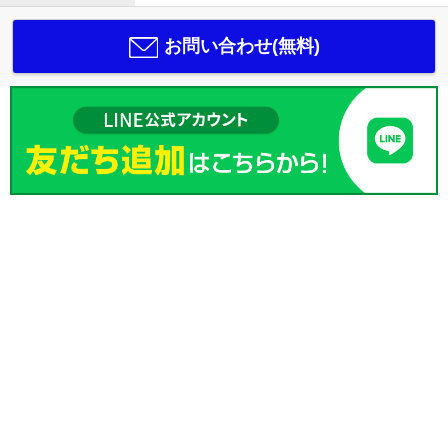
お問い合わせ(無料)