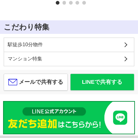
こだわり特集
駅徒歩10分物件
マンション特集
メールで共有する
LINEで共有する