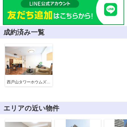
成約済み一覧
西戸山タワーホウムズサウスタワー
エリアの近い物件