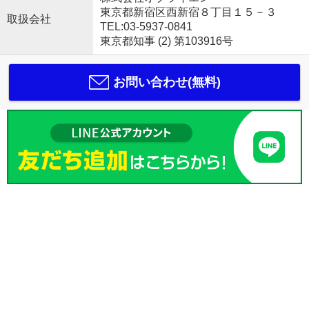
東京都新宿区西新宿８丁目１５－３
取扱会社
TEL:03-5937-0841
東京都知事 (2) 第103916号
お問い合わせ(無料)