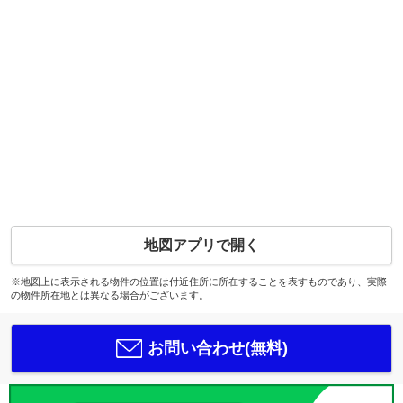
地図アプリで開く
※地図上に表示される物件の位置は付近住所に所在することを表すものであり、実際
の物件所在地とは異なる場合がございます。
お問い合わせ(無料)