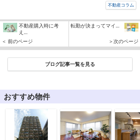
不動産コラム
不動産購入時に考
転勤が決まってマイ...
え...
＜ 前のページ
＞次のページ
ブログ記事一覧を見る
おすすめ物件