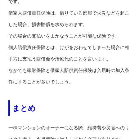
です。
借家人賠償責任保険は、借りている部屋で火災などを起こ
した場合、損害賠償を求められます。
その場合の支払いをまかなうことが可能な保険です。
個人賠償責任保険とは、けがをおわせてしまった場合に相
手方に支払う賠償金や治療代のことを言います。
なかでも家財保険と借家人賠償責任保険は入居時の加入条
件にすることが多いでしょう。
まとめ
一棟マンションのオーナーになる際、維持費や災害へのリ