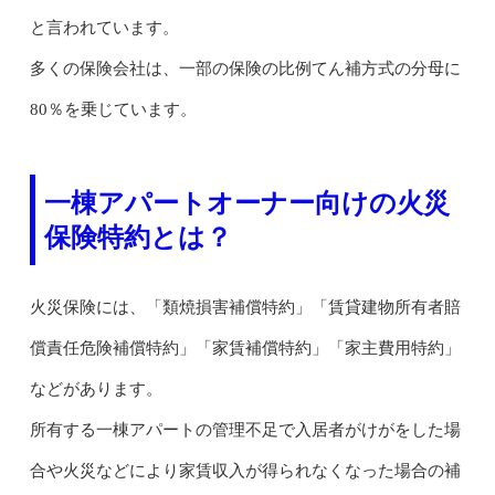
と言われています。
多くの保険会社は、一部の保険の比例てん補方式の分母に
80％を乗じています。
一棟アパートオーナー向けの火災
保険特約とは？
火災保険には、「類焼損害補償特約」「賃貸建物所有者賠
償責任危険補償特約」「家賃補償特約」「家主費用特約」
などがあります。
所有する一棟アパートの管理不足で入居者がけがをした場
合や火災などにより家賃収入が得られなくなった場合の補