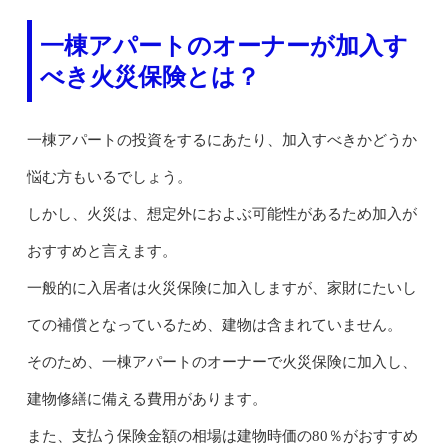
一棟アパートのオーナーが加入す
べき火災保険とは？
一棟アパートの投資をするにあたり、加入すべきかどうか
悩む方もいるでしょう。
しかし、火災は、想定外におよぶ可能性があるため加入が
おすすめと言えます。
一般的に入居者は火災保険に加入しますが、家財にたいし
ての補償となっているため、建物は含まれていません。
そのため、一棟アパートのオーナーで火災保険に加入し、
建物修繕に備える費用があります。
また、支払う保険金額の相場は建物時価の80％がおすすめ