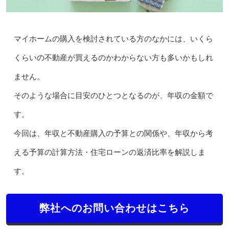
マイホームの購入を検討されている方のなかには、いくら
くらいの不動産が買えるのかわからない方も多いかもしれ
ません。
そのような場合に目安のひとつとなるのが、年収の金額で
す。
今回は、年収と不動産購入の予算との関係や、年収から考
える予算の計算方法・住宅ローンの返済比率を解説しま
す。
弊社へのお問い合わせはこちら