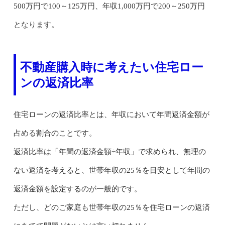
500万円で100～125万円、年収1,000万円で200～250万円
となります。
不動産購入時に考えたい住宅ロー
ンの返済比率
住宅ローンの返済比率とは、年収において年間返済金額が
占める割合のことです。
返済比率は「年間の返済金額÷年収」で求められ、無理の
ない返済を考えると、世帯年収の25％を目安として年間の
返済金額を設定するのが一般的です。
ただし、どのご家庭も世帯年収の25％を住宅ローンの返済