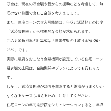
頭金は、現在の貯金額や親からの援助などを考慮して、無
理のない範囲で出せる金額を考えましょう。
また、住宅ローンの借入可能額は、年収と返済額との比率
「返済負担率」から標準的な金額が求められます。
この返済負担率の計算式は「世帯年収の手取り金額×20～
25％」です。
実際に融資をおこなう金融機関が設定している住宅ローン
融資額の上限は、金融機関やプランによっても変わりま
す。
しかし、返済負担率が25％を超過すると返済がうまくいか
なくなるケースも増えるため、注意してください。
住宅ローンの年間返済額をシミュレーションすると、年収