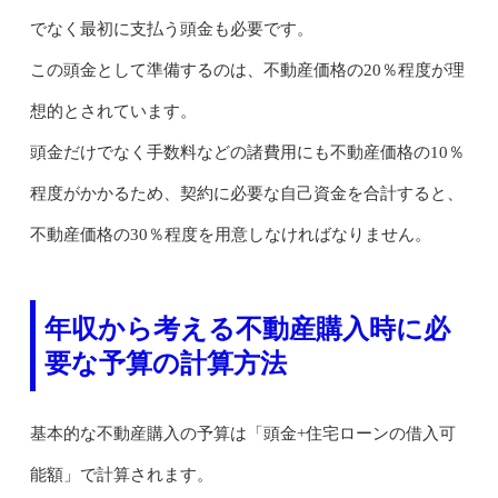
でなく最初に支払う頭金も必要です。
この頭金として準備するのは、不動産価格の20％程度が理
想的とされています。
頭金だけでなく手数料などの諸費用にも不動産価格の10％
程度がかかるため、契約に必要な自己資金を合計すると、
不動産価格の30％程度を用意しなければなりません。
年収から考える不動産購入時に必
要な予算の計算方法
基本的な不動産購入の予算は「頭金+住宅ローンの借入可
能額」で計算されます。