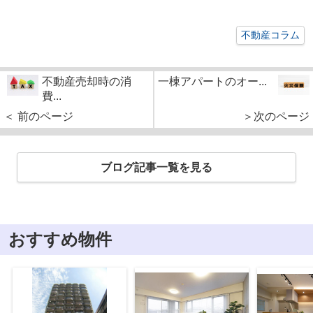
不動産コラム
不動産売却時の消
一棟アパートのオー...
費...
＜ 前のページ
＞次のページ
ブログ記事一覧を見る
おすすめ物件