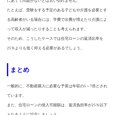
にあてて問題がないとは言い切れません。
たとえば、受験をする予定のある子どもや介護を必要とす
る高齢者がいる場合には、学費で出費が増えたり介護によ
って収入が減ったりすることも考えられます。
そのため、こうしたケースでは住宅ローンの返済比率を
25％よりも低く抑える必要があるでしょう。
まとめ
一般的に、不動産購入に必要な予算は年収の5～7倍とされ
ています。
また、住宅ローンの借入可能額は、返済負担率が25％以下
となるように設定しましょう。