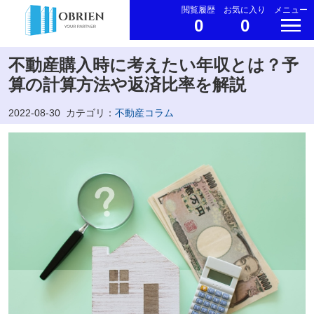
閲覧履歴
お気に入り
メニュー
0
0
不動産購入時に考えたい年収とは？予
算の計算方法や返済比率を解説
2022-08-30
カテゴリ：
不動産コラム