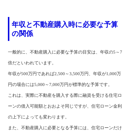
年収と不動産購入時に必要な予算
の関係
一般的に、不動産購入に必要な予算の目安は、年収の5～7
倍だといわれています。
年収が500万円であれば2,500～3,500万円、年収が1,000万
円の場合には5,000～7,000万円が標準的な予算です。
これは、実際に不動産を購入する際に融資を受ける住宅ロ
ーンの借入可能額とおおよそ同じですが、住宅ローン金利
の上下によっても変わります。
また、不動産購入に必要となる予算には、住宅ローンだけ