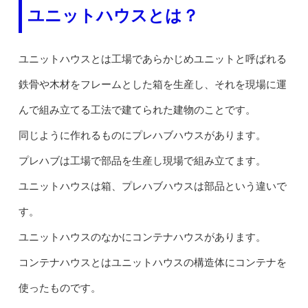
ユニットハウスとは？
ユニットハウスとは工場であらかじめユニットと呼ばれる
鉄骨や木材をフレームとした箱を生産し、それを現場に運
んで組み立てる工法で建てられた建物のことです。
同じように作れるものにプレハブハウスがあります。
プレハブは工場で部品を生産し現場で組み立てます。
ユニットハウスは箱、プレハブハウスは部品という違いで
す。
ユニットハウスのなかにコンテナハウスがあります。
コンテナハウスとはユニットハウスの構造体にコンテナを
使ったものです。