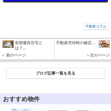
不動産コラム
長期優良住宅と
不動産売却時の確定...
は？...
＜ 前のページ
＞次のページ
ブログ記事一覧を見る
おすすめ物件