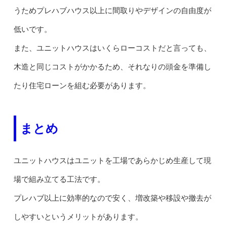
うためプレハブハウス以上に間取りやデザインの自由度が
低いです。
また、ユニットハウスはいくらローコストだと言っても、
木造と同じコストがかかるため、それなりの頭金を準備し
たり住宅ローンを組む必要があります。
まとめ
ユニットハウスはユニットを工場であらかじめ生産して現
場で組み立てる工法です。
プレハブ以上に効率的なので安く、増改築や移設や撤去が
しやすいというメリットがあります。