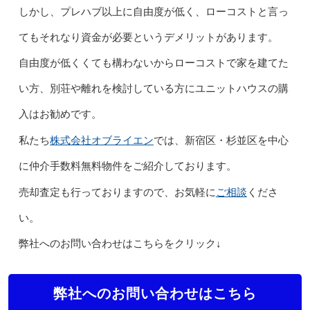
しかし、プレハブ以上に自由度が低く、ローコストと言っ
てもそれなり資金が必要というデメリットがあります。
自由度が低くくても構わないからローコストで家を建てた
い方、別荘や離れを検討している方にユニットハウスの購
入はお勧めです。
株式会社オブライエン
私たち
では、新宿区・杉並区を中心
に仲介手数料無料物件をご紹介しております。
ご相談
売却査定も行っておりますので、お気軽に
くださ
い。
弊社へのお問い合わせはこちらをクリック↓
弊社へのお問い合わせはこちら