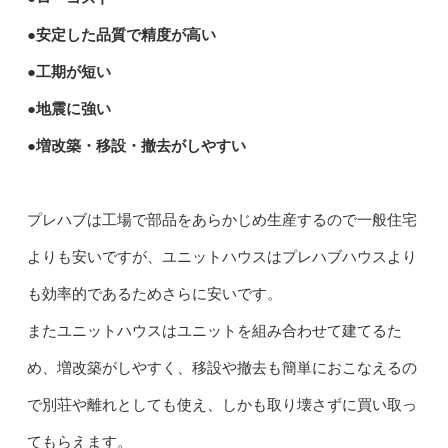
●安定した品質で精度が高い
●工期が短い
●地震に強い
●増改築・移設・撤去がしやすい
プレハブは工場で部品をあらかじめ生産するので一般住宅
よりも安いですが、ユニットハウスはプレハブハウスより
も効率的であるためさらに安いです。
またユニットハウスはユニットを組み合わせて建てるた
め、増改築がしやすく、移設や撤去も簡単におこなえるの
で別荘や離れとしても使え、しかも取り壊さずに買い取っ
てもらえます。