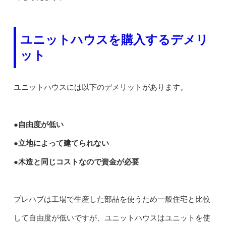
ユニットハウスを購入するデメリ
ット
ユニットハウスには以下のデメリットがあります。
●自由度が低い
●立地によって建てられない
●木造と同じコストなので資金が必要
プレハブは工場で生産した部品を使うため一般住宅と比較
して自由度が低いですが、ユニットハウスはユニットを使