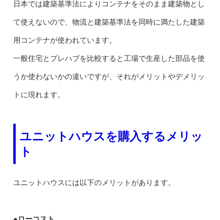
日本では建築基準法によりコンテナをそのまま建築物とし
て使えないので、物流と建築基準法を同時に満たした建築
用コンテナが使われています。
一般住宅とプレハブを比較すると工場で生産した部品を使
うか使わないかの違いですが、それがメリットやデメリッ
トに現れます。
ユニットハウスを購入するメリッ
ト
ユニットハウスには以下のメリットがあります。
●ローコスト