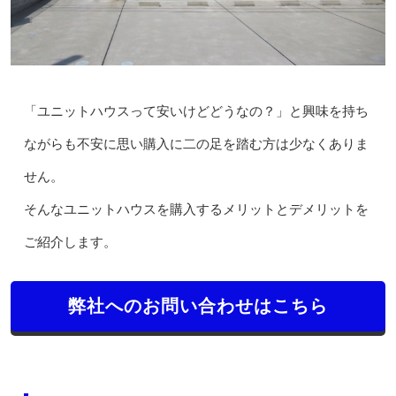
「ユニットハウスって安いけどどうなの？」と興味を持ち
ながらも不安に思い購入に二の足を踏む方は少なくありま
せん。
そんなユニットハウスを購入するメリットとデメリットを
ご紹介します。
弊社へのお問い合わせはこちら