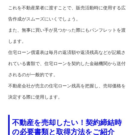
これを不動産業者に渡すことで、販売活動時に使用する広
告作成がスムーズにいくでしょう。
また、無事に買い手が見つかった際にもパンフレットを渡
します。
住宅ローン償還表は毎月の返済額や返済残高などが記載さ
れている書類で、住宅ローンを契約した金融機関から送付
されるのが一般的です。
不動産会社が売主の住宅ローン残高を把握し、売却価格を
決定する際に使用します。
不動産を売却したい！契約締結時
の必要書類と取得方法をご紹介