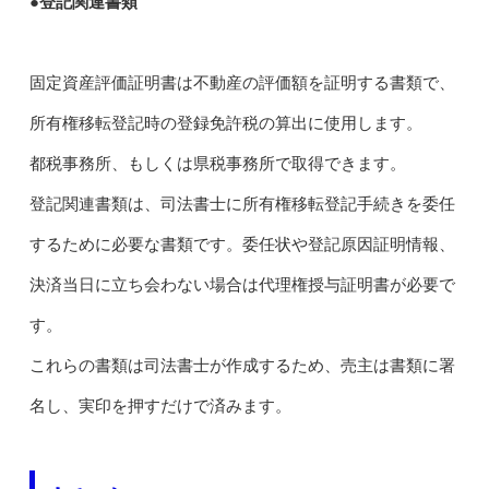
●登記関連書類
固定資産評価証明書は不動産の評価額を証明する書類で、
所有権移転登記時の登録免許税の算出に使用します。
都税事務所、もしくは県税事務所で取得できます。
登記関連書類は、司法書士に所有権移転登記手続きを委任
するために必要な書類です。委任状や登記原因証明情報、
決済当日に立ち会わない場合は代理権授与証明書が必要で
す。
これらの書類は司法書士が作成するため、売主は書類に署
名し、実印を押すだけで済みます。