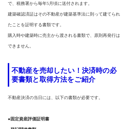
で、税務署から毎年5月頃に送付されます。
建築確認済証はその不動産が建築基準法に則って建てられ
たことを証明する書類です。
購入時や建築時に売主から渡される書類で、原則再発行は
できません。
不動産を売却したい！決済時の必
要書類と取得方法をご紹介
不動産決済の当日には、以下の書類が必要です。
●固定資産評価証明書