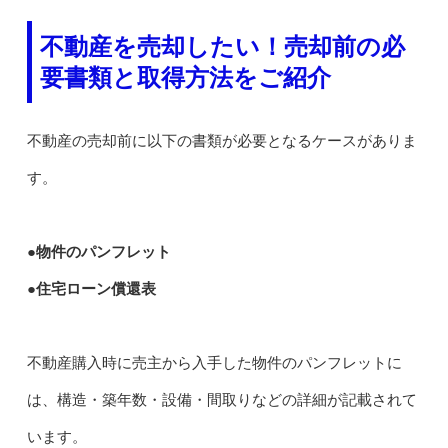
不動産を売却したい！売却前の必
要書類と取得方法をご紹介
不動産の売却前に以下の書類が必要となるケースがありま
す。
●物件のパンフレット
●住宅ローン償還表
不動産購入時に売主から入手した物件のパンフレットに
は、構造・築年数・設備・間取りなどの詳細が記載されて
います。