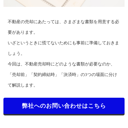
不動産の売却にあたっては、さまざまな書類を用意する必
要があります。
いざというときに慌てないためにも事前に準備しておきま
しょう。
今回は、不動産売却時にどのような書類が必要なのか、
「売却前」「契約締結時」「決済時」の3つの場面に分け
て解説します。
弊社へのお問い合わせはこちら