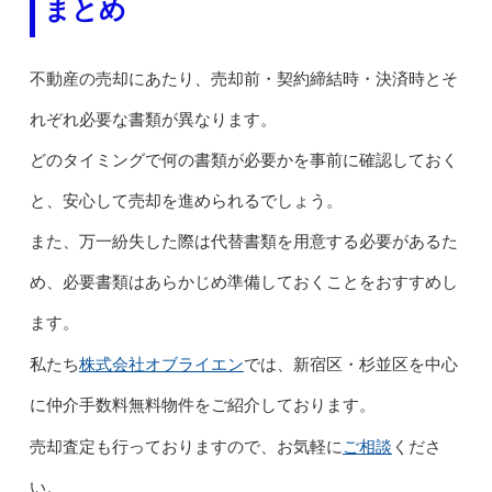
まとめ
不動産の売却にあたり、売却前・契約締結時・決済時とそ
れぞれ必要な書類が異なります。
どのタイミングで何の書類が必要かを事前に確認しておく
と、安心して売却を進められるでしょう。
また、万一紛失した際は代替書類を用意する必要があるた
め、必要書類はあらかじめ準備しておくことをおすすめし
ます。
株式会社オブライエン
私たち
では、新宿区・杉並区を中心
に仲介手数料無料物件をご紹介しております。
ご相談
売却査定も行っておりますので、お気軽に
くださ
い。