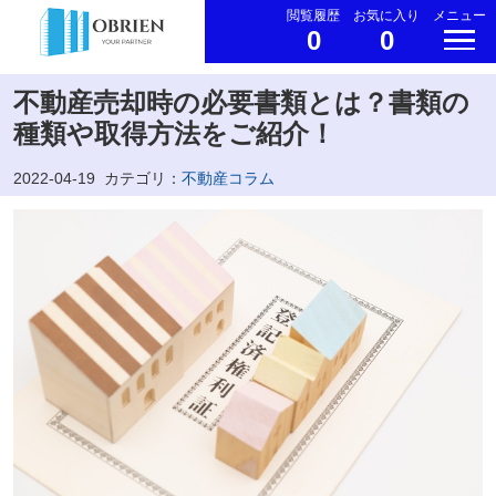
閲覧履歴
お気に入り
メニュー
0
0
不動産売却時の必要書類とは？書類の
種類や取得方法をご紹介！
2022-04-19
カテゴリ：
不動産コラム