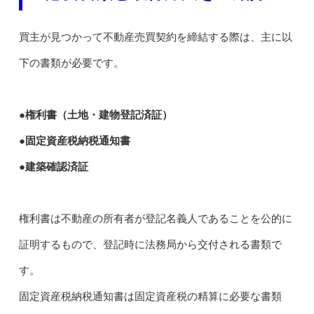
買主が見つかって不動産売買契約を締結する際は、主に以
下の書類が必要です。
●権利書（土地・建物登記済証）
●固定資産税納税通知書
●建築確認済証
権利書は不動産の所有者が登記名義人であることを公的に
証明するもので、登記時に法務局から交付される書類で
す。
固定資産税納税通知書は固定資産税の精算に必要な書類