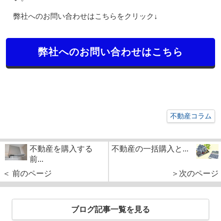
弊社へのお問い合わせはこちらをクリック↓
弊社へのお問い合わせはこちら
不動産コラム
不動産を購入する
不動産の一括購入と...
前...
＜ 前のページ
＞次のページ
ブログ記事一覧を見る