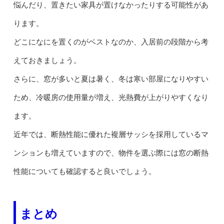
悩んだり、置きたい家具が置けなかったりする可能性があ
ります。
どこになにを置くのがベストなのか、入居前の段階から考
えておきましょう。
さらに、窓が多いと夏は暑く、冬は寒い部屋になりやすい
ため、冷暖房の使用量が増え、光熱費が上がりやすくなり
ます。
近年では、断熱性能に優れた複層サッシを採用しているマ
ンションも増えていますので、物件を選ぶ際には窓の断熱
性能についても確認すると良いでしょう。
まとめ