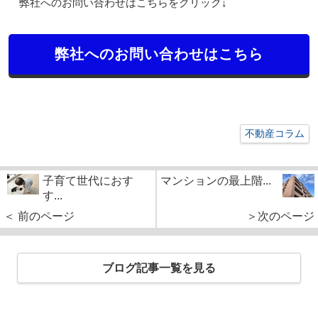
弊社へのお問い合わせはこちらをクリック↓
弊社へのお問い合わせはこちら
不動産コラム
子育て世代におす
マンションの最上階...
す...
＜ 前のページ
＞次のページ
ブログ記事一覧を見る