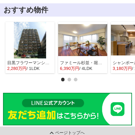
おすすめ物件
目黒フラワーマンション 11階部分
ファミール杉並・堀ノ内ガーデンテラス
2,280万円
/ 1LDK
6,390万円
/ 4LDK
3,180万円
/ 
ページトップへ