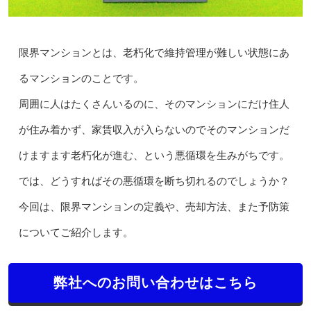
限界マンションとは、老朽化で維持管理が難しい状態にあ
るマンションのことです。
周囲に人はたくさんいるのに、そのマンションにだけ住人
が住み着かず、家賃収入が入らないのでそのマンションだ
けますます老朽化が進む、という悪循環を生みがちです。
では、どうすればその悪循環を断ち切れるのでしょうか？
今回は、限界マンションの定義や、売却方法、また予防策
についてご紹介します。
弊社へのお問い合わせはこちら