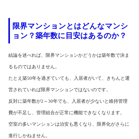
限界マンションとはどんなマンシ
ョン？築年数に目安はあるのか？
結論を述べれば、限界マンションかどうかは築年数で決ま
るものではありません。
たとえ築50年を過ぎていても、入居者がいて、きちんと運
営されていれば限界マンションではないのです。
反対に築年数が2～30年でも、入居者が少ないと維持管理
費が不足し、管理組合が正常に機能できなくなります。
空室の多いマンションは治安も悪くなり、限界化がさらに
進行しかねません。