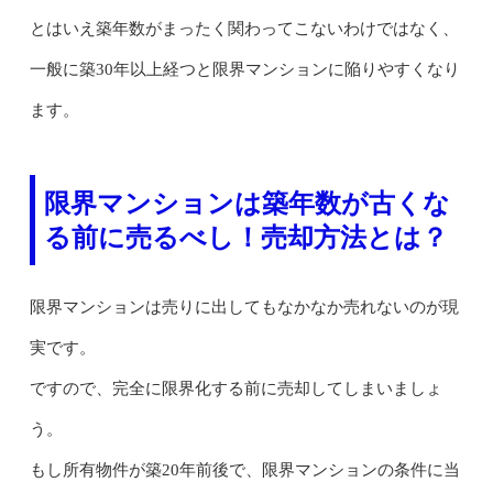
とはいえ築年数がまったく関わってこないわけではなく、
一般に築30年以上経つと限界マンションに陥りやすくなり
ます。
限界マンションは築年数が古くな
る前に売るべし！売却方法とは？
限界マンションは売りに出してもなかなか売れないのが現
実です。
ですので、完全に限界化する前に売却してしまいましょ
う。
もし所有物件が築20年前後で、限界マンションの条件に当