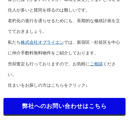
住人が多いと賛同を得るのは難しいです。
老朽化の進行を遅らせるためにも、長期的な修繕計画を立
てておきましょう。
株式会社オブライエン
私たち
では、新宿区・杉並区を中心
に仲介手数料無料物件をご紹介しております。
ご相談
売却査定も行っておりますので、お気軽に
くださ
い。
住まいをお探しの方はこちらをクリック↓
弊社へのお問い合わせはこちら