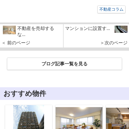
不動産コラム
不動産を売却する
マンションに設置す...
な...
＜ 前のページ
＞次のページ
ブログ記事一覧を見る
おすすめ物件