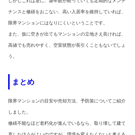
しかしこれは逆に、築年数が経っていても定期的なメンテ
ナンスと修繕をおこない、高い入居率を維持していれば、
限界マンションにはなりにくいということです。
また、仮に空きが出てもマンションの立地さえ良ければ、
高値でも売れやすく、空室状態が長引くこともないでしょ
う。
まとめ
限界マンションの目安や売却方法、予防策についてご紹介
しました。
修繕不能なほど老朽化が進んでいるなら、取り壊して建て
直したほうがよいのですが、環境を変えたくないと考える