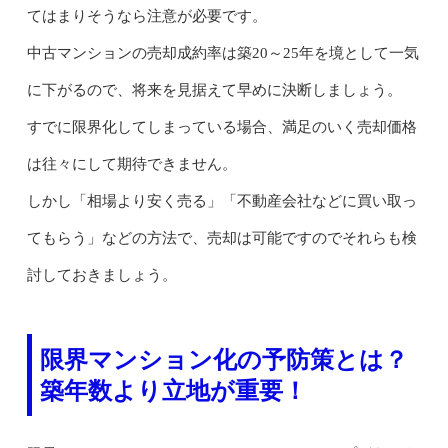
てはまりそうなら注意が必要です。
中古マンションの売却成約率は築20～25年を境として一気
に下がるので、将来を見据えて早めに決断しましょう。
すでに限界化してしまっている場合、満足のいく売却価格
は往々にして期待できません。
しかし「相場より安く売る」「不動産会社などに買い取っ
てもらう」などの方法で、売却は可能ですのでそれらも検
討しておきましょう。
限界マンション化の予防策とは？
築年数より立地が重要！