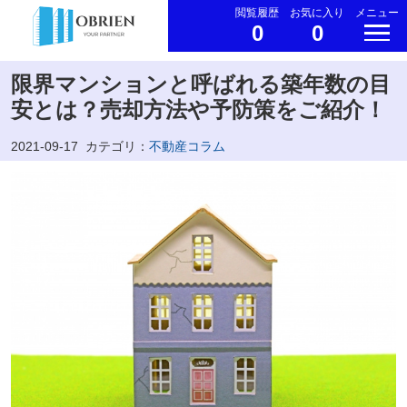
閲覧履歴
お気に入り
メニュー
0
0
限界マンションと呼ばれる築年数の目
安とは？売却方法や予防策をご紹介！
2021-09-17
カテゴリ：
不動産コラム