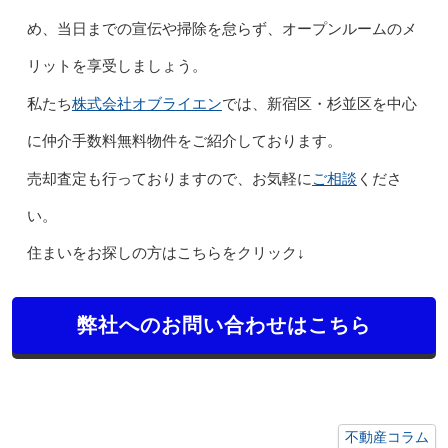
め、当日までの宣伝や掃除を怠らず、オープンルームのメ
リットを享受しましょう。
株式会社オブライエン
私たち
では、新宿区・杉並区を中心
に仲介手数料無料物件をご紹介しております。
ご相談
売却査定も行っておりますので、お気軽に
くださ
い。
住まいをお探しの方はこちらをクリック↓
弊社へのお問い合わせはこちら
不動産コラム