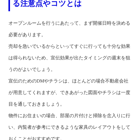
る注意点やコツとは
オープンルームを行うにあたって、まず開催日時を決める
必要があります。
売却を急いでいるからといってすぐに行っても十分な効果
は得られないため、宣伝効果が出たタイミングの週末を狙
うのがよいでしょう。
宣伝のためのDMやチラシは、ほとんどの場合不動産会社
が用意してくれますが、できあがった図面やチラシは一度
目を通しておきましょう。
物件にお住まいの場合、部屋の片付けと掃除を念入りに行
い、内覧者が参考にできるような家具のレイアウトをして
おくことがおすすめです。