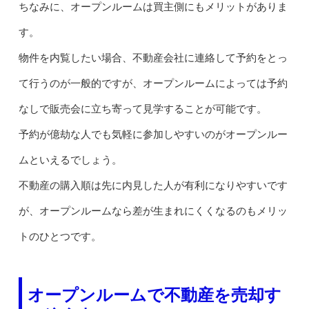
ちなみに、オープンルームは買主側にもメリットがありま
す。
物件を内覧したい場合、不動産会社に連絡して予約をとっ
て行うのが一般的ですが、オープンルームによっては予約
なしで販売会に立ち寄って見学することが可能です。
予約が億劫な人でも気軽に参加しやすいのがオープンルー
ムといえるでしょう。
不動産の購入順は先に内見した人が有利になりやすいです
が、オープンルームなら差が生まれにくくなるのもメリッ
トのひとつです。
オープンルームで不動産を売却す