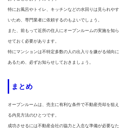
特にお風呂やトイレ、キッチンなどの水回りは見られやす
いため、専門業者に依頼するのもよいでしょう。
また、前もって近所の住人にオープンルームの実施を知ら
せておく必要があります。
特にマンションは不特定多数の人の出入りを嫌がる傾向に
あるため、必ずお知らせしておきましょう。
まとめ
オープンルームは、売主に有利な条件で不動産売却を狙え
る内見方法のひとつです。
成功させるには不動産会社の協力と入念な準備が必要なた