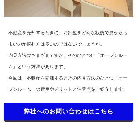
不動産を売却するときに、お部屋をどんな状態で見せたら
よいのか悩む方は多いのではないでしょうか。
内見方法はさまざまですが、そのひとつに「オープンルー
ム」という方法があります。
今回は、不動産を売却するときの内見方法のひとつ「オー
プンルーム」の費用やメリットと注意点をご紹介します。
弊社へのお問い合わせはこちら