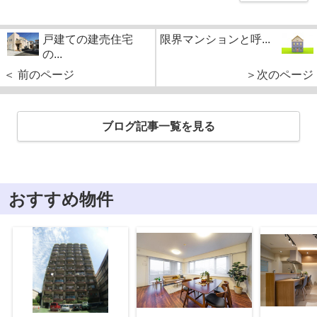
戸建ての建売住宅
限界マンションと呼...
の...
＜ 前のページ
＞次のページ
ブログ記事一覧を見る
おすすめ物件