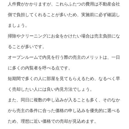
人件費がかかりますが、これらふたつの費用は不動産会社
側で負担してくれることが多いため、実施前に必ず確認し
ましょう。
掃除やクリーニングにお金をかけたい場合は売主負担にな
ることが多いです。
オープンルームで内見を行う際の売主のメリットは、一日
に多くの内覧者を呼べる点です。
短期間で多くの人に部屋を見てもらえるため、なるべく早
く売却したい人には良い内見方法でしょう。
また、同日に複数の申し込みが入ることも多く、そのなか
から売主の条件に合った価格の申し込みを優先的に選べる
ため、理想に近い価格での売却が見込めます。