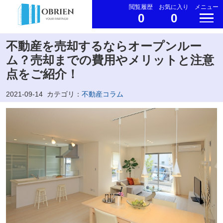
閲覧履歴
お気に入り
メニュー
0
0
不動産を売却するならオープンルー
ム？売却までの費用やメリットと注意
点をご紹介！
2021-09-14
カテゴリ：
不動産コラム