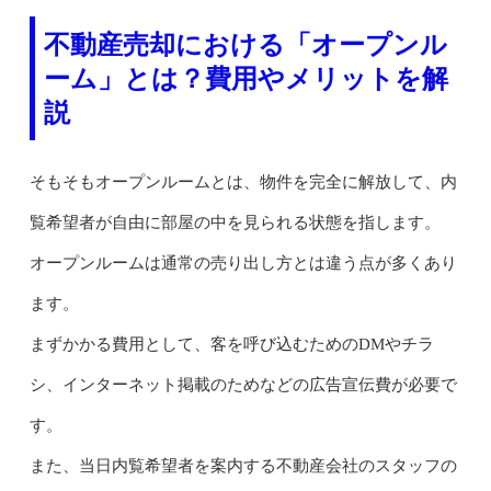
不動産売却における「オープンル
ーム」とは？費用やメリットを解
説
そもそもオープンルームとは、物件を完全に解放して、内
覧希望者が自由に部屋の中を見られる状態を指します。
オープンルームは通常の売り出し方とは違う点が多くあり
ます。
まずかかる費用として、客を呼び込むためのDMやチラ
シ、インターネット掲載のためなどの広告宣伝費が必要で
す。
また、当日内覧希望者を案内する不動産会社のスタッフの