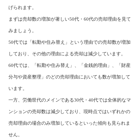
げられます。
まずは売却数の増加が著しい50代・60代の売却理由を見て
みましょう。
50代では「転勤や住み替え」という理由での売却数が増加
しており、その他の理由による売却は減少しています。
60代では、「転勤や住み替え」、「金銭的理由」、「財産
分与や資産整理」のどの売却理由においても数が増加して
います。
一方、労働世代のメインである30代・40代では全体的なマ
ンションの売却数は減少しており、現時点ではいずれかの
売却理由の場合のみ増加しているといった傾向も見られま
せん。