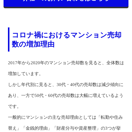
コロナ禍におけるマンション売却
数の増加理由
2017年から2020年のマンション売却数を見ると、全体数は
増加しています。
しかし年代別に見ると、30代・40代の売却数は減少傾向に
あり、一方で50代・60代の売却数は大幅に増えているよう
です。
一般的にマンションの主な売却理由としては「転勤や住み
替え」「金銭的理由」「財産分与や資産整理」の3つが挙