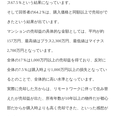
ス67.5％という結果になっています。
そして回答者の64.2％は、購入価格と同額以上で売却がで
きたという結果が出ています。
マンションの売却益の具体的な金額としては、平均が約
157万円、最高値はプラス2,300万円、最低値はマイナス
2,700万円となっています。
全体の17％は1,000万円以上の売却益を得ており、反対に
全体の7.5％は購入時より1,000万円以上の損失となってい
るとのことで、全体的に高い水準となっています。
実際に売却した方からは、リモートワークに伴って住み替
えたが売却益が出た、所有年数が10年以上の物件だが都心
部だからか購入時よりも高く売却できた、といった感想が