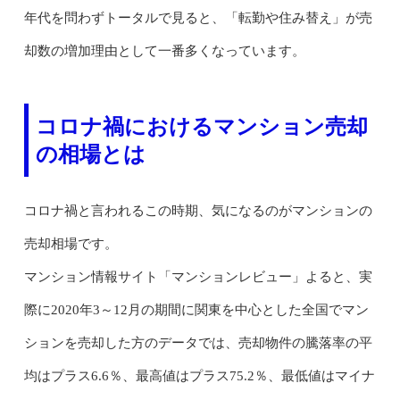
年代を問わずトータルで見ると、「転勤や住み替え」が売
却数の増加理由として一番多くなっています。
コロナ禍におけるマンション売却
の相場とは
コロナ禍と言われるこの時期、気になるのがマンションの
売却相場です。
マンション情報サイト「マンションレビュー」よると、実
際に2020年3～12月の期間に関東を中心とした全国でマン
ションを売却した方のデータでは、売却物件の騰落率の平
均はプラス6.6％、最高値はプラス75.2％、最低値はマイナ