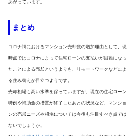
あがっています。
まとめ
コロナ禍におけるマンション売却数の増加理由として、現
時点ではコロナによって住宅ローンの支払いが困難になっ
たことによる売却というよりも、リモートワークなどによ
る住み替えが目立つようです。
売却相場も高い水準を保っていますが、現在の住宅ローン
特例や補助金の措置が終了したあとの状況など、マンショ
ンの売却ニーズや相場については今後も注目すべき点では
ないでしょうか。