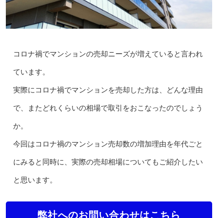
コロナ禍でマンションの売却ニーズが増えていると言われ
ています。
実際にコロナ禍でマンションを売却した方は、どんな理由
で、またどれくらいの相場で取引をおこなったのでしょう
か。
今回はコロナ禍のマンション売却数の増加理由を年代ごと
にみると同時に、実際の売却相場についてもご紹介したい
と思います。
弊社へのお問い合わせはこちら