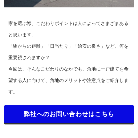
家を選ぶ際、こだわりポイントは人によってさまざまある
と思います。
「駅からの距離」「日当たり」「治安の良さ」など、何を
重要視されますか？
今回は、そんなこだわりのなかでも、角地に一戸建てを希
望する人に向けて、角地のメリットや注意点をご紹介しま
す。
弊社へのお問い合わせはこちら