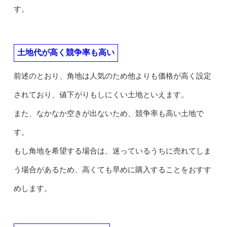
す。
土地代が高く競争率も高い
前述のとおり、角地は人気のため他よりも価格が高く設定
されており、値下がりもしにくい土地といえます。
また、なかなか空きが出ないため、競争率も高い土地で
す。
もし角地を希望する場合は、迷っているうちに売れてしま
う場合があるため、高くても早めに購入することをおすす
めします。