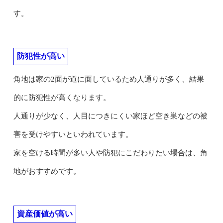
す。
防犯性が高い
角地は家の2面が道に面しているため人通りが多く、結果
的に防犯性が高くなります。
人通りが少なく、人目につきにくい家ほど空き巣などの被
害を受けやすいといわれています。
家を空ける時間が多い人や防犯にこだわりたい場合は、角
地がおすすめです。
資産価値が高い