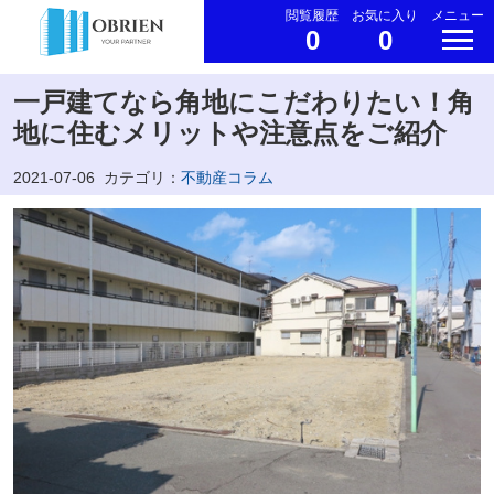
閲覧履歴
お気に入り
メニュー
0
0
一戸建てなら角地にこだわりたい！角
地に住むメリットや注意点をご紹介
2021-07-06
カテゴリ：
不動産コラム