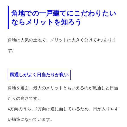
角地での一戸建てにこだわりたい
ならメリットを知ろう
角地は人気の土地で、メリットは大きく分けて4つありま
す。
風通しがよく日当たりが良い
角地を選ぶ、最大のメリットともいえるのが風通しと日当
たりの良さです。
4方向のうち、2方向は道に面しているため、日が入りやす
い構造になっています。