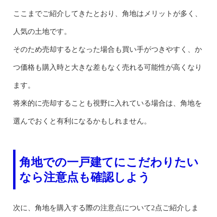
ここまでご紹介してきたとおり、角地はメリットが多く、
人気の土地です。
そのため売却するとなった場合も買い手がつきやすく、か
つ価格も購入時と大きな差もなく売れる可能性が高くなり
ます。
将来的に売却することも視野に入れている場合は、角地を
選んでおくと有利になるかもしれません。
角地での一戸建てにこだわりたい
なら注意点も確認しよう
次に、角地を購入する際の注意点について2点ご紹介しま