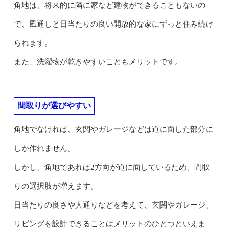
角地は、将来的に隣に家など建物ができることもないの
で、風通しと日当たりの良い開放的な家にずっと住み続け
られます。
また、洗濯物が乾きやすいこともメリットです。
間取りが選びやすい
角地でなければ、玄関やガレージなどは道に面した部分に
しか作れません。
しかし、角地であれば2方向が道に面しているため、間取
りの選択肢が増えます。
日当たりの良さや人通りなどを考えて、玄関やガレージ、
リビングを設計できることはメリットのひとつといえま