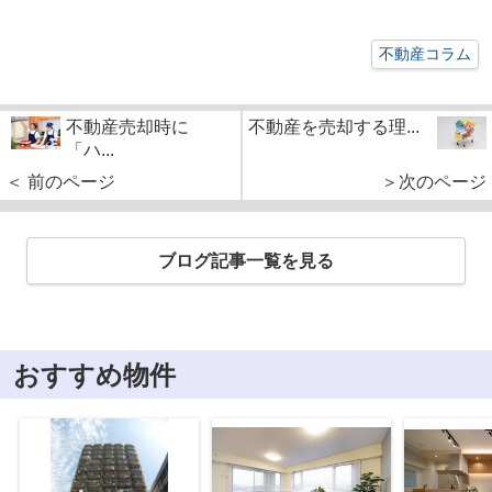
不動産コラム
不動産売却時に
不動産を売却する理...
「ハ...
＜ 前のページ
＞次のページ
ブログ記事一覧を見る
おすすめ物件