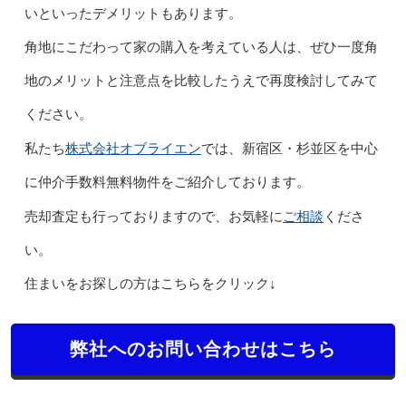
いといったデメリットもあります。
角地にこだわって家の購入を考えている人は、ぜひ一度角
地のメリットと注意点を比較したうえで再度検討してみて
ください。
株式会社オブライエン
私たち
では、新宿区・杉並区を中心
に仲介手数料無料物件をご紹介しております。
ご相談
売却査定も行っておりますので、お気軽に
くださ
い。
住まいをお探しの方はこちらをクリック↓
弊社へのお問い合わせはこちら