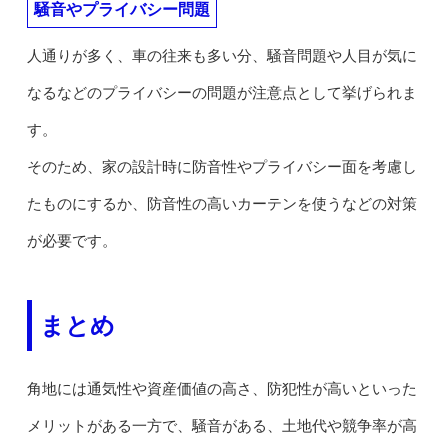
騒音やプライバシー問題
人通りが多く、車の往来も多い分、騒音問題や人目が気に
なるなどのプライバシーの問題が注意点として挙げられま
す。
そのため、家の設計時に防音性やプライバシー面を考慮し
たものにするか、防音性の高いカーテンを使うなどの対策
が必要です。
まとめ
角地には通気性や資産価値の高さ、防犯性が高いといった
メリットがある一方で、騒音がある、土地代や競争率が高