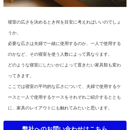
寝室の広さを決めるとき何を目安に考えればいいのでしょ
うか。
必要な広さは夫婦で一緒に使用するのか、一人で使用する
のかなど、その寝室を使う人数によって異なります。
どのような寝室にしたいかによって置きたい家具類も変わ
ってきます。
ここでは寝室の平均的な広さについて、夫婦で使用するケ
ースと一人で使用するケースをそれぞれご紹介するととも
に、家具のレイアウトにも触れてみたいと思います。
弊社へのお問い合わせはこちら