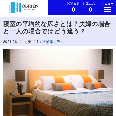
閲覧履歴
お気に入り
メニュー
0
0
寝室の平均的な広さとは？夫婦の場合
と一人の場合ではどう違う？
2021-06-11
カテゴリ：
不動産コラム