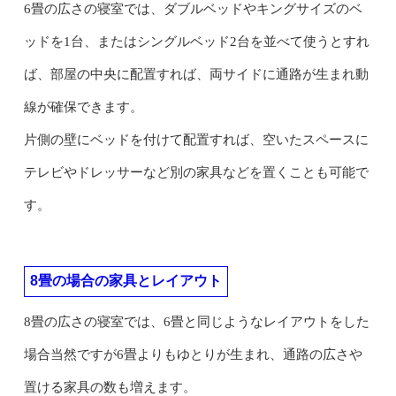
6畳の広さの寝室では、ダブルベッドやキングサイズのベ
ッドを1台、またはシングルベッド2台を並べて使うとすれ
ば、部屋の中央に配置すれば、両サイドに通路が生まれ動
線が確保できます。
片側の壁にベッドを付けて配置すれば、空いたスペースに
テレビやドレッサーなど別の家具などを置くことも可能で
す。
8畳の場合の家具とレイアウト
8畳の広さの寝室では、6畳と同じようなレイアウトをした
場合当然ですが6畳よりもゆとりが生まれ、通路の広さや
置ける家具の数も増えます。