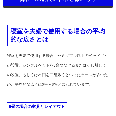
寝室を夫婦で使用する場合の平均
的な広さとは
寝室を夫婦で使用する場合、セミダブル以上のベッド1台
の設置、シングルベッドを2台つなげるまたは少し離して
の設置、もしくは布団を二組敷くといったケースが多いた
め、平均的な広さは6畳～8畳と言われています。
6畳の場合の家具とレイアウト