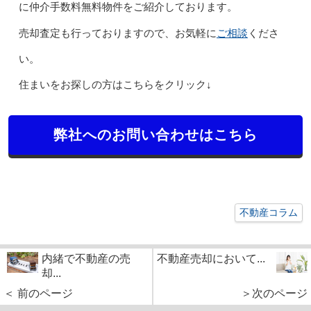
に仲介手数料無料物件をご紹介しております。
ご相談
売却査定も行っておりますので、お気軽に
くださ
い。
住まいをお探しの方はこちらをクリック↓
弊社へのお問い合わせはこちら
不動産コラム
内緒で不動産の売
不動産売却において...
却...
＜ 前のページ
＞次のページ