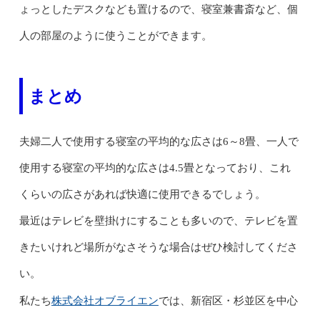
ょっとしたデスクなども置けるので、寝室兼書斎など、個
人の部屋のように使うことができます。
まとめ
夫婦二人で使用する寝室の平均的な広さは6～8畳、一人で
使用する寝室の平均的な広さは4.5畳となっており、これ
くらいの広さがあれば快適に使用できるでしょう。
最近はテレビを壁掛けにすることも多いので、テレビを置
きたいけれど場所がなさそうな場合はぜひ検討してくださ
い。
株式会社オブライエン
私たち
では、新宿区・杉並区を中心