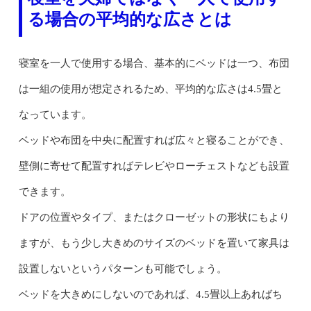
る場合の平均的な広さとは
寝室を一人で使用する場合、基本的にベッドは一つ、布団
は一組の使用が想定されるため、平均的な広さは4.5畳と
なっています。
ベッドや布団を中央に配置すれば広々と寝ることができ、
壁側に寄せて配置すればテレビやローチェストなども設置
できます。
ドアの位置やタイプ、またはクローゼットの形状にもより
ますが、もう少し大きめのサイズのベッドを置いて家具は
設置しないというパターンも可能でしょう。
ベッドを大きめにしないのであれば、4.5畳以上あればち