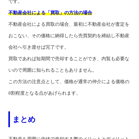
です。
不動産会社による「買取」の方法の場合
不動産会社による買取の場合、最初に不動産会社が査定を
おこない、その価格に納得したら売買契約を締結し不動産
会社へ引き渡せば完了です。
買取であれば短期間で売却することができ、内覧も必要な
いので周囲に知られることもありません。
この方法の注意点として、価格が通常の仲介による価格の
8割程度となる点があげられます。
まとめ
不動産を周囲に内緒で売却する際のメリットとデメリット