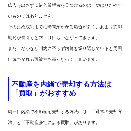
広告を出さずに購入希望者を見つけるのは、やはりたやす
いものではありません。
そのため成約までに時間がかかる場合が多く、あまり売却
期間が長引くと値下げにもつながってきます。
また、なかなか制約に至らず内覧を繰り返していると周囲
に気づかれる可能性も高くなってしまいます。
不動産を内緒で売却する方法は
「買取」がおすすめ
周囲に内緒で不動産を売却する方法には、「通常の売却方
法」と「不動産会社による買取」があります。