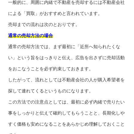
一般的に、周囲に内緒で不動産を売却するには不動産会社
による「買取」がおすすめと言われています。
売却までの流れは次のとおりです。
通常の売却方法の場合
通常の売却方法では、まず最初に「近所へ知られたくな
い」という旨をはっきりと伝え、広告を出さずに売却活動
をおこなうことを必ず約束しておきます。
したがって、流れとしては不動産会社の人が購入希望者を
探して連れてくるというものになります。
この方法での注意点としては、最初に必ず内緒で売りたい
事をしっかりと伝えて確約してもらうことと、長期化しや
すく価格も安めになることをあらかじめ理解しておくこと