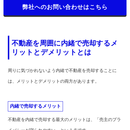
弊社へのお問い合わせはこちら
不動産を周囲に内緒で売却するメ
リットとデメリットとは
周りに気づかれないよう内緒で不動産を売却することに
は、メリットとデメリットの両方があります。
内緒で売却するメリット
不動産を内緒で売却する最大のメリットは、「売主のプラ