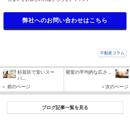
弊社へのお問い合わせはこちら
不動産コラム
杉並区で安いスー
寝室の平均的な広さ...
パ...
＜ 前のページ
＞次のページ
ブログ記事一覧を見る