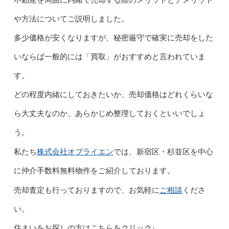
や方法についてご説明しました。
多少価格が安くなりますが、秘密厳守で確実に売却をした
いならば一般的には「買取」がおすすめと言われていま
す。
どの程度内緒にしておきたいか、売却価格はどれくらいな
ら大丈夫なのか、あらかじめ整理しておくといいでしょ
う。
株式会社オブライエン
私たち
では、新宿区・杉並区を中心
に仲介手数料無料物件をご紹介しております。
ご相談
売却査定も行っておりますので、お気軽に
くださ
い。
住まいをお探しの方はこちらをクリック↓