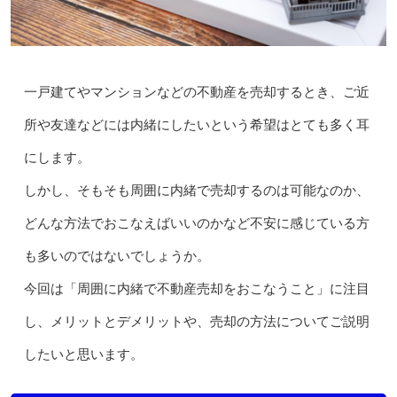
一戸建てやマンションなどの不動産を売却するとき、ご近
所や友達などには内緒にしたいという希望はとても多く耳
にします。
しかし、そもそも周囲に内緒で売却するのは可能なのか、
どんな方法でおこなえばいいのかなど不安に感じている方
も多いのではないでしょうか。
今回は「周囲に内緒で不動産売却をおこなうこと」に注目
し、メリットとデメリットや、売却の方法についてご説明
したいと思います。