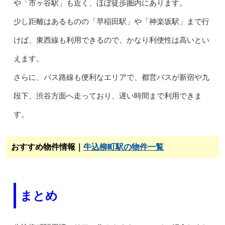
や「市ヶ谷駅」も近く、ほぼ徒歩圏内にあります。
少し距離はあるものの「早稲田駅」や「神楽坂駅」まで行
けば、東西線も利用できるので、かなり利便性は高いとい
えます。
さらに、バス路線も便利なエリアで、都営バスが新宿や九
段下、渋谷方面へ走っており、遅い時間まで利用できま
す。
おすすめ物件情報｜
牛込柳町駅の物件一覧
まとめ