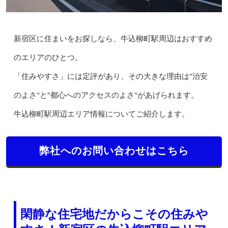
新宿区に住まいをお探しなら、牛込柳町駅周辺はおすすめ
のエリアのひとつ。
「住みやすさ」には定評があり、その大きな理由は"治安
のよさ"と"都心へのアクセスのよさ"があげられます。
牛込柳町駅周辺エリア情報についてご紹介します。
弊社へのお問い合わせはこちら
閑静な住宅地だからこその住みや