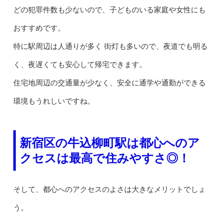
どの犯罪件数も少ないので、子どものいる家庭や女性にも
おすすめです。
特に駅周辺は人通りが多く 街灯も多いので、夜道でも明る
く、夜遅くても安心して帰宅できます。
住宅地周辺の交通量が少なく、安全に通学や通勤ができる
環境もうれしいですね。
新宿区の牛込柳町駅は都心へのア
クセスは最高で住みやすさ◎！
そして、都心へのアクセスのよさは大きなメリットでしょ
う。