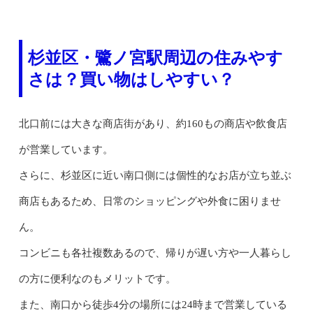
杉並区・鷺ノ宮駅周辺の住みやす
さは？買い物はしやすい？
北口前には大きな商店街があり、約160もの商店や飲食店
が営業しています。
さらに、杉並区に近い南口側には個性的なお店が立ち並ぶ
商店もあるため、日常のショッピングや外食に困りませ
ん。
コンビニも各社複数あるので、帰りが遅い方や一人暮らし
の方に便利なのもメリットです。
また、南口から徒歩4分の場所には24時まで営業している