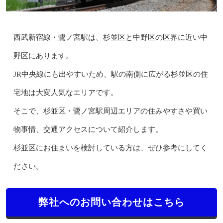
西武新宿線・鷺ノ宮駅は、杉並区と中野区の区界に近い中
野区にあります。
JR中央線にも出やすいため、駅の南側に広がる杉並区の住
宅地は大変人気なエリアです。
そこで、杉並区・鷺ノ宮駅周辺エリアの住みやすさや買い
物事情、交通アクセスについて紹介します。
杉並区にお住まいを検討している方は、ぜひ参考にしてく
ださい。
弊社へのお問い合わせはこちら