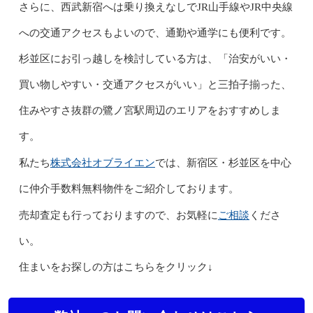
さらに、西武新宿へは乗り換えなしでJR山手線やJR中央線
への交通アクセスもよいので、通勤や通学にも便利です。
杉並区にお引っ越しを検討している方は、「治安がいい・
買い物しやすい・交通アクセスがいい」と三拍子揃った、
住みやすさ抜群の鷺ノ宮駅周辺のエリアをおすすめしま
す。
株式会社オブライエン
私たち
では、新宿区・杉並区を中心
に仲介手数料無料物件をご紹介しております。
ご相談
売却査定も行っておりますので、お気軽に
くださ
い。
住まいをお探しの方はこちらをクリック↓