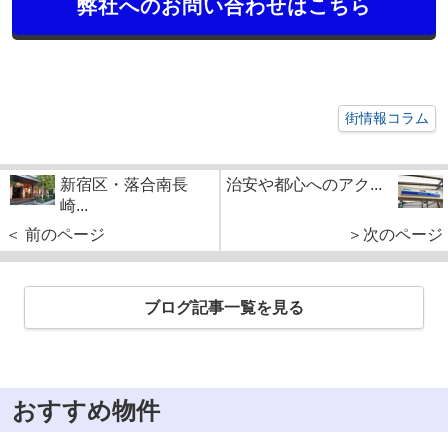
弊社へのお問い合わせはこちら
街情報コラム
新宿区・落合南長
治安や都心へのアク...
崎...
＜ 前のページ
＞次のページ
ブログ記事一覧を見る
おすすめ物件