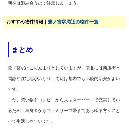
朝夕は混み合うので注意しましょう。
おすすめ物件情報｜
鷺ノ宮駅周辺の物件一覧
まとめ
鷺ノ宮駅はこぢんまりとしていますが、南北には商店街と
閑静な住宅地が広がり、周辺は都内でも比較的治安がよい
です。
また、買い物もコンビニから大型スーパーまで充実してい
るため、単身者からファミリー世帯まであらゆる方々にと
って生活しやすいです。