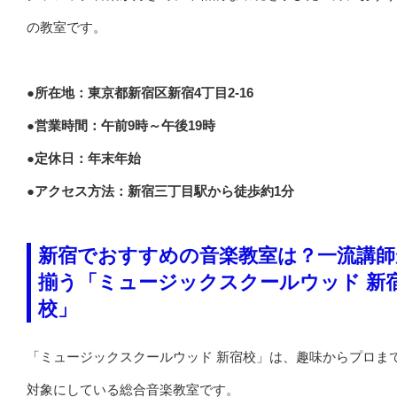
の教室です。
●所在地：東京都新宿区新宿4丁目2-16
●営業時間：午前9時～午後19時
●定休日：年末年始
●アクセス方法：新宿三丁目駅から徒歩約1分
新宿でおすすめの音楽教室は？一流講師
揃う「ミュージックスクールウッド 新
校」
「ミュージックスクールウッド 新宿校」は、趣味からプロま
対象にしている総合音楽教室です。