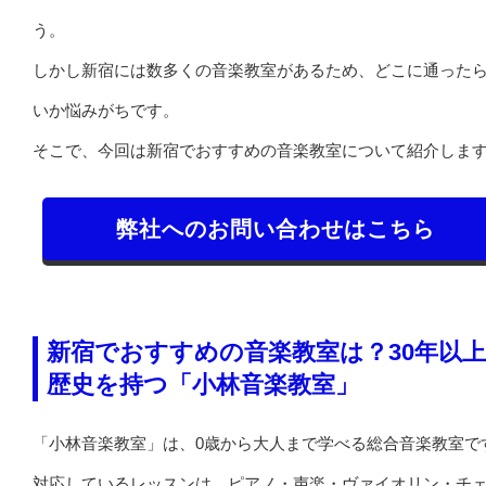
う。
しかし新宿には数多くの音楽教室があるため、どこに通った
いか悩みがちです。
そこで、今回は新宿でおすすめの音楽教室について紹介しま
弊社へのお問い合わせはこちら
新宿でおすすめの音楽教室は？30年以
歴史を持つ「小林音楽教室」
「小林音楽教室」は、0歳から大人まで学べる総合音楽教室で
対応しているレッスンは、ピアノ・声楽・ヴァイオリン・チ