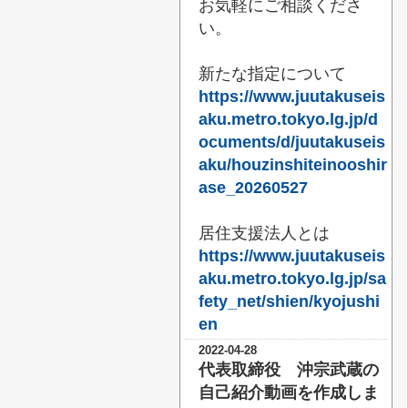
お気軽にご相談くださ
い。
新たな指定について
https://www.juutakuseis
aku.metro.tokyo.lg.jp/d
ocuments/d/juutakuseis
aku/houzinshiteinooshir
ase_20260527
居住支援法人とは
https://www.juutakuseis
aku.metro.tokyo.lg.jp/sa
fety_net/shien/kyojushi
en
2022-04-28
代表取締役 沖宗武蔵の
自己紹介動画を作成しま