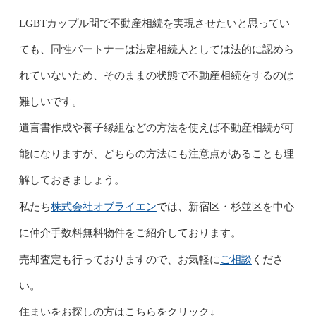
LGBTカップル間で不動産相続を実現させたいと思ってい
ても、同性パートナーは法定相続人としては法的に認めら
れていないため、そのままの状態で不動産相続をするのは
難しいです。
遺言書作成や養子縁組などの方法を使えば不動産相続が可
能になりますが、どちらの方法にも注意点があることも理
解しておきましょう。
株式会社オブライエン
私たち
では、新宿区・杉並区を中心
に仲介手数料無料物件をご紹介しております。
ご相談
売却査定も行っておりますので、お気軽に
くださ
い。
住まいをお探しの方はこちらをクリック↓