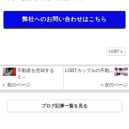
弊社へのお問い合わせはこちら
LGBTｓ
不動産を売却する
LGBTカップルの不動...
と...
＜ 前のページ
＞次のページ
ブログ記事一覧を見る