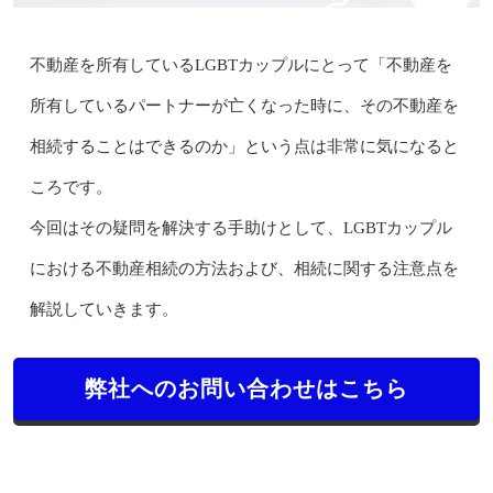
不動産を所有しているLGBTカップルにとって「不動産を
所有しているパートナーが亡くなった時に、その不動産を
相続することはできるのか」という点は非常に気になると
ころです。
今回はその疑問を解決する手助けとして、LGBTカップル
における不動産相続の方法および、相続に関する注意点を
解説していきます。
弊社へのお問い合わせはこちら