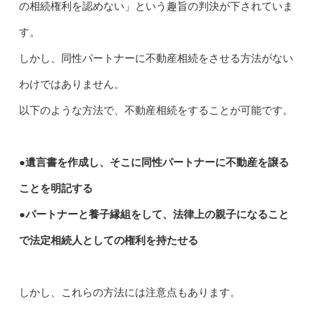
の相続権利を認めない」という趣旨の判決が下されていま
す。
しかし、同性パートナーに不動産相続をさせる方法がない
わけではありません。
以下のような方法で、不動産相続をすることが可能です。
●遺言書を作成し、そこに同性パートナーに不動産を譲る
ことを明記する
●パートナーと養子縁組をして、法律上の親子になること
で法定相続人としての権利を持たせる
しかし、これらの方法には注意点もあります。