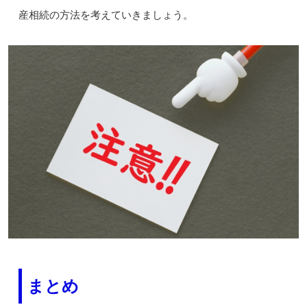
産相続の方法を考えていきましょう。
まとめ