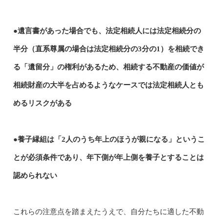
●遺言書があった場合でも、法定相続人には法定相続分の
半分（直系尊属の場合は法定相続分の3分の1）を相続でき
る「遺留分」の権利があるため、相続する不動産の価値が
相続財産の大半を占めるようなケースでは法定相続人とも
めるリスクがある
●養子縁組は「2人のうち年上のほうが親になる」というこ
とが必須条件であり、年下側が年上側を養子とすることは
認められない
これらの注意点を踏まえたうえで、自分たちに適した不動