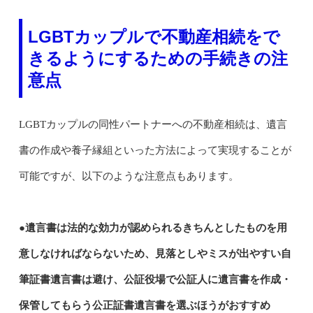
LGBTカップルで不動産相続をで
きるようにするための手続きの注
意点
LGBTカップルの同性パートナーへの不動産相続は、遺言
書の作成や養子縁組といった方法によって実現することが
可能ですが、以下のような注意点もあります。
●遺言書は法的な効力が認められるきちんとしたものを用
意しなければならないため、見落としやミスが出やすい自
筆証書遺言書は避け、公証役場で公証人に遺言書を作成・
保管してもらう公正証書遺言書を選ぶほうがおすすめ