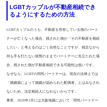
LGBTカップルが不動産相続でき
るようにするための方法
LGBTカップルのうち、不動産を所有している側のパート
ナーが亡くなった場合、残された側が「その不動産を相続
したい」と考えるのはごく自然なことですが、残念ながら
何も手を打たない状態のままでパートナーに先立たれた場
合、残された側が不動産相続できる可能性は低いです。
なぜなら、LGBTの同性パートナーは、現在の法律上では
「婚姻届によって婚姻が認められた配偶者」とはみなされ
ないため、法定相続人になれないからです。
事実、2020年3月には大阪地裁において「同性パートナー